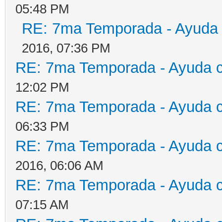
05:48 PM
RE: 7ma Temporada - Ayuda
2016, 07:36 PM
RE: 7ma Temporada - Ayuda 
12:02 PM
RE: 7ma Temporada - Ayuda 
06:33 PM
RE: 7ma Temporada - Ayuda 
2016, 06:06 AM
RE: 7ma Temporada - Ayuda 
07:15 AM