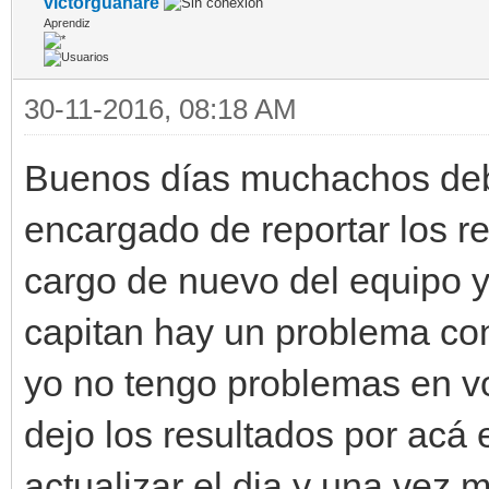
victorguanare
Aprendiz
30-11-2016, 08:18 AM
Buenos días muchachos deb
encargado de reportar los re
cargo de nuevo del equipo y
capitan hay un problema con 
yo no tengo problemas en vo
dejo los resultados por acá
actualizar el dia y una vez 