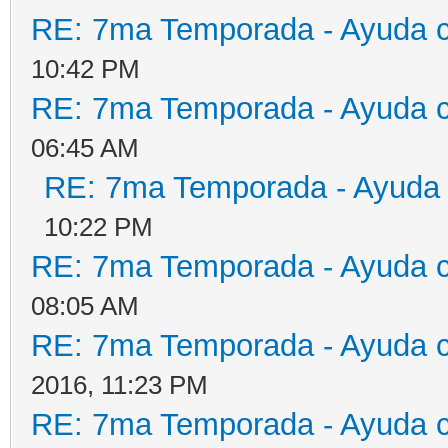
RE: 7ma Temporada - Ayuda 
10:42 PM
RE: 7ma Temporada - Ayuda 
06:45 AM
RE: 7ma Temporada - Ayuda
10:22 PM
RE: 7ma Temporada - Ayuda 
08:05 AM
RE: 7ma Temporada - Ayuda 
2016, 11:23 PM
RE: 7ma Temporada - Ayuda 