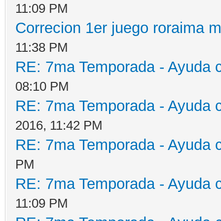
11:09 PM
Correcion 1er juego roraima 
11:38 PM
RE: 7ma Temporada - Ayuda 
08:10 PM
RE: 7ma Temporada - Ayuda 
2016, 11:42 PM
RE: 7ma Temporada - Ayuda 
PM
RE: 7ma Temporada - Ayuda 
11:09 PM