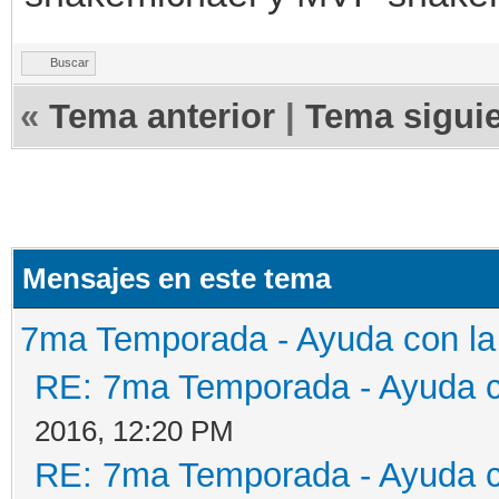
Buscar
«
Tema anterior
|
Tema sigui
Mensajes en este tema
7ma Temporada - Ayuda con l
RE: 7ma Temporada - Ayuda 
2016, 12:20 PM
RE: 7ma Temporada - Ayuda 