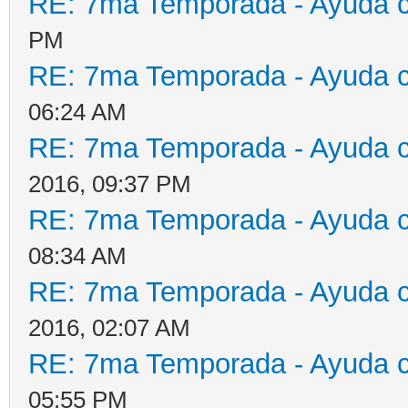
RE: 7ma Temporada - Ayuda 
PM
RE: 7ma Temporada - Ayuda 
06:24 AM
RE: 7ma Temporada - Ayuda 
2016, 09:37 PM
RE: 7ma Temporada - Ayuda 
08:34 AM
RE: 7ma Temporada - Ayuda 
2016, 02:07 AM
RE: 7ma Temporada - Ayuda 
05:55 PM