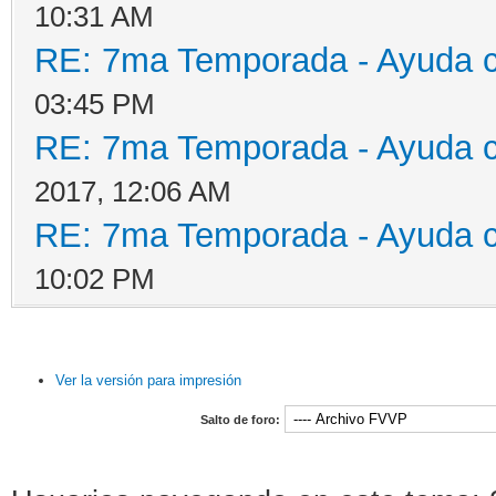
10:31 AM
RE: 7ma Temporada - Ayuda 
03:45 PM
RE: 7ma Temporada - Ayuda 
2017, 12:06 AM
RE: 7ma Temporada - Ayuda 
10:02 PM
Ver la versión para impresión
Salto de foro: