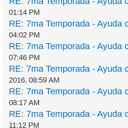
RE: 7ma Temporada - Ayuda 
01:14 PM
RE: 7ma Temporada - Ayuda 
04:02 PM
RE: 7ma Temporada - Ayuda 
07:46 PM
RE: 7ma Temporada - Ayuda 
2016, 08:59 AM
RE: 7ma Temporada - Ayuda 
08:17 AM
RE: 7ma Temporada - Ayuda 
11:12 PM