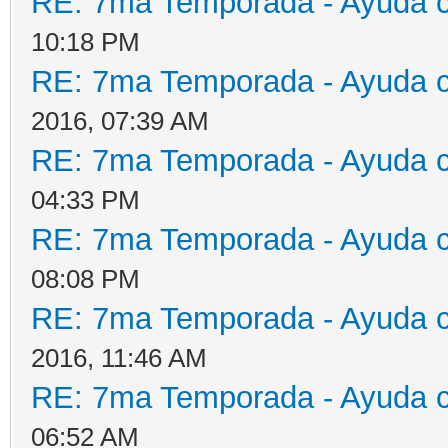
RE: 7ma Temporada - Ayuda 
10:18 PM
RE: 7ma Temporada - Ayuda 
2016, 07:39 AM
RE: 7ma Temporada - Ayuda 
04:33 PM
RE: 7ma Temporada - Ayuda 
08:08 PM
RE: 7ma Temporada - Ayuda 
2016, 11:46 AM
RE: 7ma Temporada - Ayuda 
06:52 AM