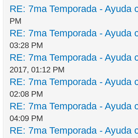
RE: 7ma Temporada - Ayuda 
PM
RE: 7ma Temporada - Ayuda 
03:28 PM
RE: 7ma Temporada - Ayuda 
2017, 01:12 PM
RE: 7ma Temporada - Ayuda 
02:08 PM
RE: 7ma Temporada - Ayuda 
04:09 PM
RE: 7ma Temporada - Ayuda 