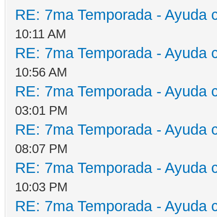
RE: 7ma Temporada - Ayuda 
10:11 AM
RE: 7ma Temporada - Ayuda 
10:56 AM
RE: 7ma Temporada - Ayuda 
03:01 PM
RE: 7ma Temporada - Ayuda 
08:07 PM
RE: 7ma Temporada - Ayuda 
10:03 PM
RE: 7ma Temporada - Ayuda 