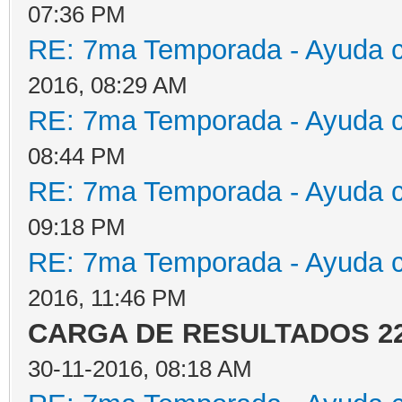
07:36 PM
RE: 7ma Temporada - Ayuda 
2016, 08:29 AM
RE: 7ma Temporada - Ayuda 
08:44 PM
RE: 7ma Temporada - Ayuda 
09:18 PM
RE: 7ma Temporada - Ayuda 
2016, 11:46 PM
CARGA DE RESULTADOS 22
30-11-2016, 08:18 AM