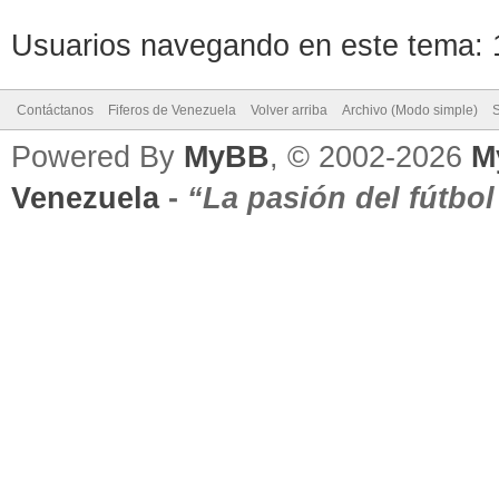
Usuarios navegando en este tema: 1
Contáctanos
Fiferos de Venezuela
Volver arriba
Archivo (Modo simple)
Powered By
MyBB
, © 2002-2026
M
Venezuela
-
“La pasión del fútbo