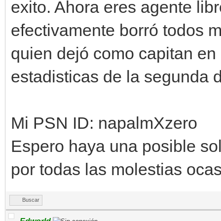
exito. Ahora eres agente li
efectivamente borró todos m
quien dejó como capitan en 
estadisticas de la segunda d
Mi PSN ID: napalmXzero
Espero haya una posible sol
por todas las molestias oca
Buscar