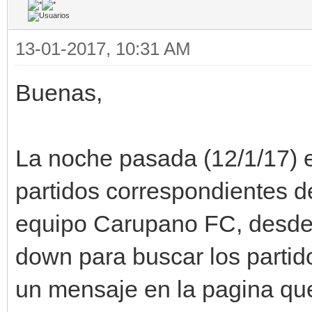
13-01-2017, 10:31 AM
Buenas,
La noche pasada (12/1/17) e
partidos correspondientes d
equipo Carupano FC, desde 
down para buscar los parti
un mensaje en la pagina que