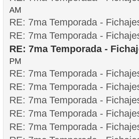
AM
RE: 7ma Temporada - Fichaje
RE: 7ma Temporada - Fichaje
RE: 7ma Temporada - Fichaj
PM
RE: 7ma Temporada - Fichaje
RE: 7ma Temporada - Fichaje
RE: 7ma Temporada - Fichaje
RE: 7ma Temporada - Fichaje
RE: 7ma Temporada - Fichaje