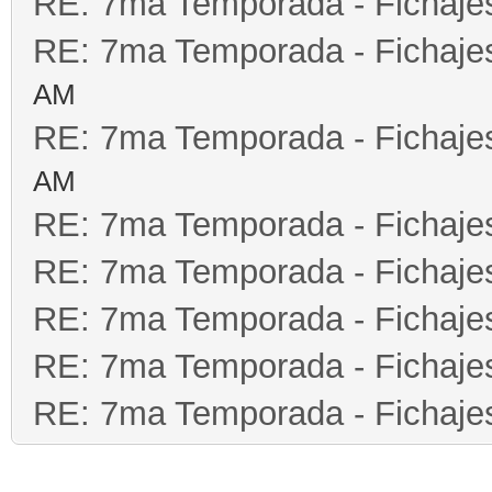
RE: 7ma Temporada - Fichaje
RE: 7ma Temporada - Fichaje
AM
RE: 7ma Temporada - Fichaje
AM
RE: 7ma Temporada - Fichaje
RE: 7ma Temporada - Fichaje
RE: 7ma Temporada - Fichaje
RE: 7ma Temporada - Fichaje
RE: 7ma Temporada - Fichaje