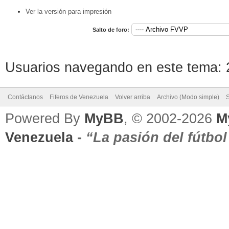
Ver la versión para impresión
Salto de foro:
Usuarios navegando en este tema: 2
Contáctanos
Fiferos de Venezuela
Volver arriba
Archivo (Modo simple)
Powered By
MyBB
, © 2002-2026
M
Venezuela
-
“La pasión del fútbo