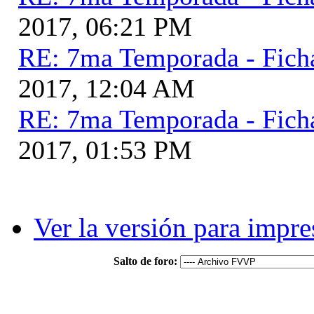
2017, 06:21 PM
RE: 7ma Temporada - Fich
2017, 12:04 AM
RE: 7ma Temporada - Fich
2017, 01:53 PM
Ver la versión para impre
Salto de foro: