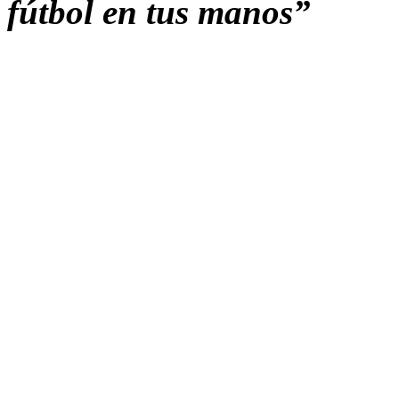
fútbol en tus manos”