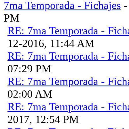
7ma Temporada - Fichajes
-
PM
RE: 7ma Temporada - Fich
12-2016, 11:44 AM
RE: 7ma Temporada - Fich
07:29 PM
RE: 7ma Temporada - Fich
02:00 AM
RE: 7ma Temporada - Fich
2017, 12:54 PM