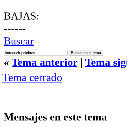
BAJAS:
------
Buscar
«
Tema anterior
|
Tema sig
Tema cerrado
Mensajes en este tema