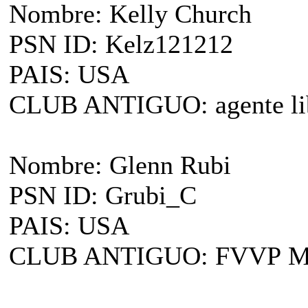
Nombre: Kelly Church
PSN ID: Kelz121212
PAIS: USA
CLUB ANTIGUO: agente li
Nombre: Glenn Rubi
PSN ID: Grubi_C
PAIS: USA
CLUB ANTIGUO: FVVP Met