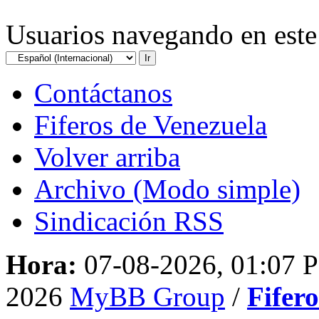
Usuarios navegando en este 
Contáctanos
Fiferos de Venezuela
Volver arriba
Archivo (Modo simple)
Sindicación RSS
Hora:
07-08-2026, 01:07 
2026
MyBB Group
/
Fifer