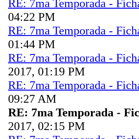
RE: 7ma Temporada - Fich
04:22 PM
RE: 7ma Temporada - Fich
01:44 PM
RE: 7ma Temporada - Fich
2017, 01:19 PM
RE: 7ma Temporada - Fich
09:27 AM
RE: 7ma Temporada - Fic
2017, 02:15 PM