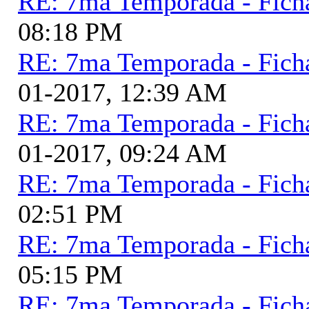
RE: 7ma Temporada - Fich
08:18 PM
RE: 7ma Temporada - Fich
01-2017, 12:39 AM
RE: 7ma Temporada - Fich
01-2017, 09:24 AM
RE: 7ma Temporada - Fich
02:51 PM
RE: 7ma Temporada - Fich
05:15 PM
RE: 7ma Temporada - Fich