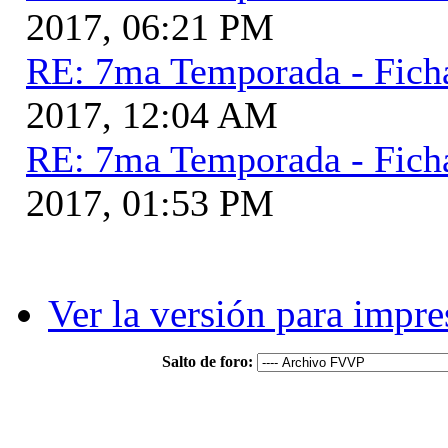
2017, 06:21 PM
RE: 7ma Temporada - Fich
2017, 12:04 AM
RE: 7ma Temporada - Fich
2017, 01:53 PM
Ver la versión para impre
Salto de foro: