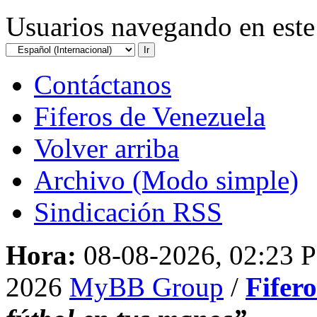
Usuarios navegando en este 
Contáctanos
Fiferos de Venezuela
Volver arriba
Archivo (Modo simple)
Sindicación RSS
Hora:
08-08-2026, 02:23 
2026
MyBB Group
/
Fifer