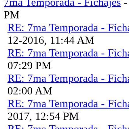
7ma Temporada - Fichajes
-
PM
RE: 7ma Temporada - Fich
12-2016, 11:44 AM
RE: 7ma Temporada - Fich
07:29 PM
RE: 7ma Temporada - Fich
02:00 AM
RE: 7ma Temporada - Fich
2017, 12:54 PM
RE: 7ma Temporada - Fich