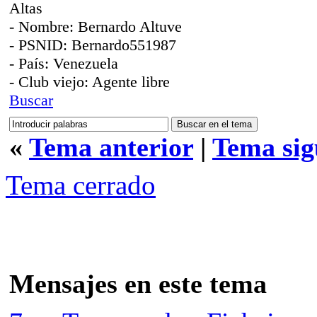
Altas
- Nombre: Bernardo Altuve
- PSNID: Bernardo551987
- País: Venezuela
- Club viejo: Agente libre
Buscar
«
Tema anterior
|
Tema sig
Tema cerrado
Mensajes en este tema