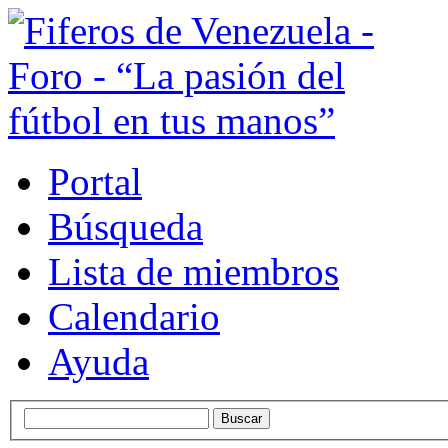
Portal
Búsqueda
Lista de miembros
Calendario
Ayuda