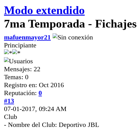
Modo extendido
7ma Temporada - Fichajes
mafuenmayor21
Principiante
Mensajes: 22
Temas: 0
Registro en: Oct 2016
Reputación:
0
#13
07-01-2017, 09:24 AM
Club
- Nombre del Club: Deportivo JBL