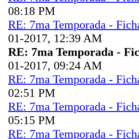
08:18 PM
RE: 7ma Temporada - Fich
01-2017, 12:39 AM
RE: 7ma Temporada - Fic
01-2017, 09:24 AM
RE: 7ma Temporada - Fich
02:51 PM
RE: 7ma Temporada - Fich
05:15 PM
RE: 7ma Temporada - Fich