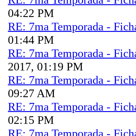
04:22 PM
RE: 7ma Temporada - Fich
01:44 PM
RE: 7ma Temporada - Fich
2017, 01:19 PM
RE: 7ma Temporada - Fich
09:27 AM
RE: 7ma Temporada - Fich
02:15 PM
RE: 7ma Temporada - Fich