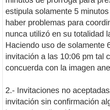
estipula solamente 5 minutos 
haber problemas para coordin
nunca utilizó en su totalidad
Haciendo uso de solamente 6 
invitación a las 10:06 pm ta
concuerda con la imagen anex
2.- Invitaciones no aceptada
invitación sin confirmación a