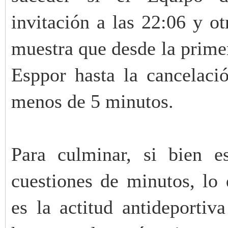
invitación a las 22:06 y ot
muestra que desde la primer
Esppor hasta la cancelació
menos de 5 minutos.
Para culminar, si bien 
cuestiones de minutos, lo
es la actitud antideportiv