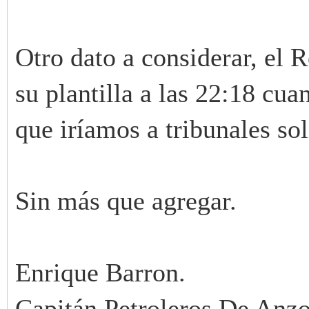
Otro dato a considerar, el
su plantilla a las 22:18 cu
que iríamos a tribunales sol
Sin más que agregar.
Enrique Barron.
Capitán Petroleros De Anzo