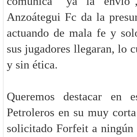
comunica "ya la envío"
Anzoátegui Fc da la presu
actuando de mala fe y sol
sus jugadores llegaran, lo 
y sin ética.
Queremos destacar en es
Petroleros en su muy corta 
solicitado Forfeit a ningún