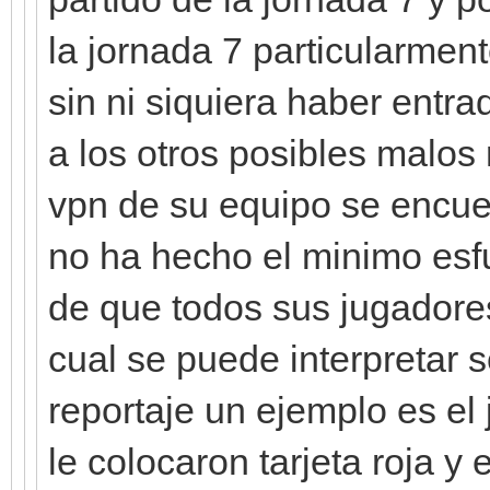
la jornada 7 particularmen
sin ni siquiera haber entr
a los otros posibles malos
vpn de su equipo se encue
no ha hecho el minimo esfu
de que todos sus jugadores
cual se puede interpretar
reportaje un ejemplo es e
le colocaron tarjeta roja y 