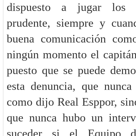
dispuesto a jugar los 
prudente, siempre y cuan
buena comunicación como
ningún momento el capitán
puesto que se puede demos
esta denuncia, que nunca 
como dijo Real Esppor, sin
que nunca hubo un inter
suceder si el Equipo d