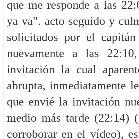
que me responde a las 22:0
ya va". acto seguido y cul
solicitados por el capit
nuevamente a las 22:10,
invitación la cual apare
abrupta, inmediatamente le
que envié la invitación nu
medio más tarde (22:14) (
corroborar en el vídeo), es