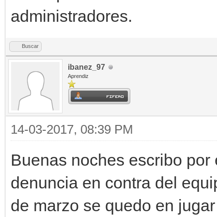
administradores.
Buscar
ibanez_97
Aprendiz
14-03-2017, 08:39 PM
Buenas noches escribo por 
denuncia en contra del equi
de marzo se quedo en jugar