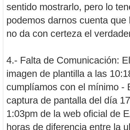
sentido mostrarlo, pero lo te
podemos darnos cuenta que l
no da con certeza el verdader
4.- Falta de Comunicación: El
imagen de plantilla a las 10
cumplíamos con el mínimo - 
captura de pantalla del día 
1:03pm de la web oficial d
horas de diferencia entre la u