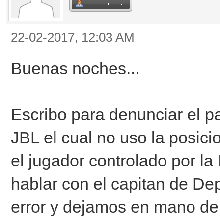
22-02-2017, 12:03 AM
Buenas noches...
Escribo para denunciar el pa
JBL el cual no uso la posici
el jugador controlado por l
hablar con el capitan de De
error y dejamos en mano de 