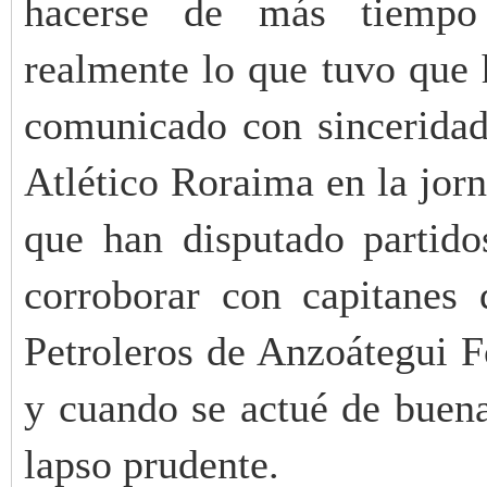
hacerse de más tiempo 
realmente lo que tuvo que 
comunicado con sinceridad,
Atlético Roraima en la jorn
que han disputado partido
corroborar con capitanes 
Petroleros de Anzoátegui Fc
y cuando se actué de buen
lapso prudente.