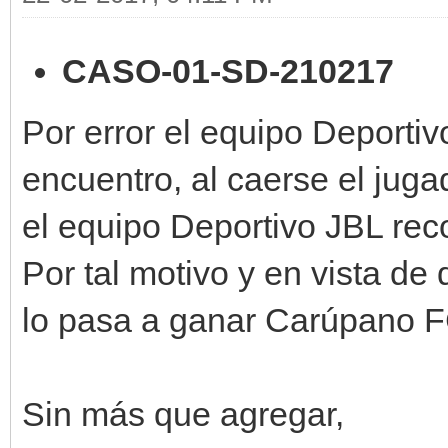
CASO-01-SD-210217
Por error el equipo Deportiv
encuentro, al caerse el juga
el equipo Deportivo JBL rec
Por tal motivo y en vista de 
lo pasa a ganar Carúpano FC 
Sin más que agregar,