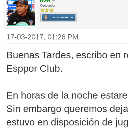
Noel
Conocedor
17-03-2017, 01:26 PM
Buenas Tardes, escribo en r
Esppor Club.
En horas de la noche estare
Sin embargo queremos dejar
estuvo en disposición de j