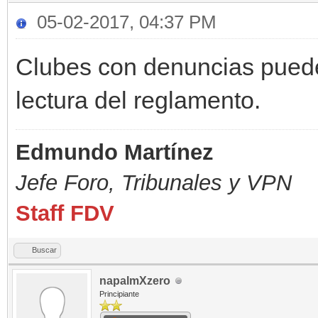
05-02-2017, 04:37 PM
Clubes con denuncias puede
lectura del reglamento.
Edmundo Martínez
Jefe Foro,
Tribunales y VPN
Staff FDV
Buscar
napalmXzero
Principiante