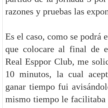
razones y pruebas las expo
Es el caso, como se podrá e
que colocare al final de e
Real Esppor Club, me solici
10 minutos, la cual acep
ganar tiempo fui avisándol
mismo tiempo le facilitaba 