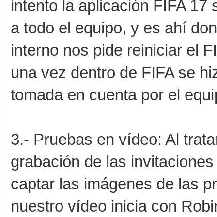
intento la aplicación FIFA 1
a todo el equipo, y es ahí d
interno nos pide reiniciar el
una vez dentro de FIFA se hiz
tomada en cuenta por el equip
3.- Pruebas en vídeo: Al trat
grabación de las invitaciones
captar las imágenes de las pr
nuestro vídeo inicia con Robi