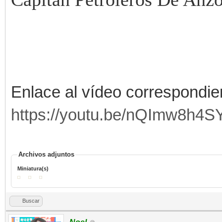
Enlace al vídeo correspondie
https://youtu.be/nQImw8h4S
Archivos adjuntos
Miniatura(s)
Buscar