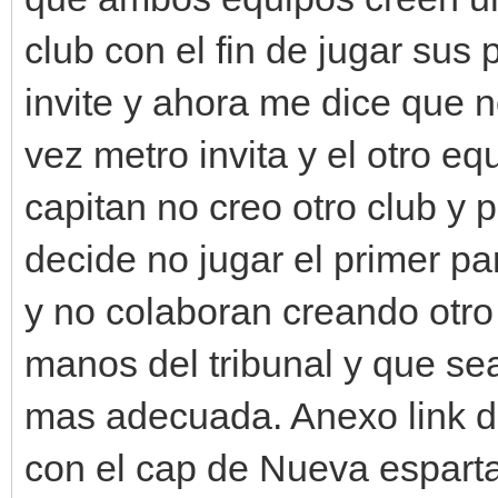
club con el fin de jugar sus 
invite y ahora me dice que n
vez metro invita y el otro eq
capitan no creo otro club y 
decide no jugar el primer pa
y no colaboran creando otro 
manos del tribunal y que sea
mas adecuada. Anexo link d
con el cap de Nueva esparta