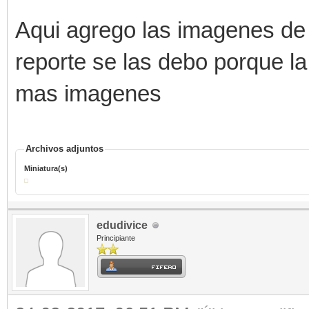
Aqui agrego las imagenes de 
reporte se las debo porque la
mas imagenes
Archivos adjuntos
Miniatura(s)
edudivice
Principiante