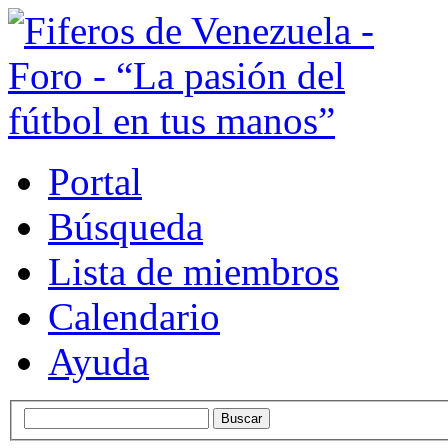
Portal
Búsqueda
Lista de miembros
Calendario
Ayuda