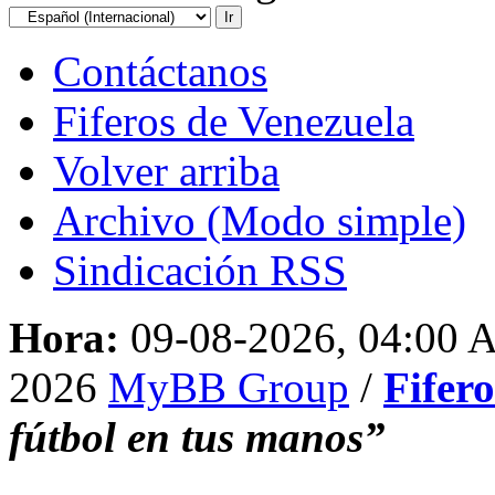
Contáctanos
Fiferos de Venezuela
Volver arriba
Archivo (Modo simple)
Sindicación RSS
Hora:
09-08-2026, 04:00
2026
MyBB Group
/
Fifer
fútbol en tus manos”