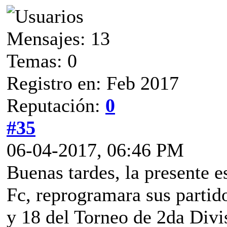
Mensajes: 13
Temas: 0
Registro en: Feb 2017
Reputación:
0
#35
06-04-2017, 06:46 PM
Buenas tardes, la presente 
Fc, reprogramara sus partid
y 18 del Torneo de 2da Divi