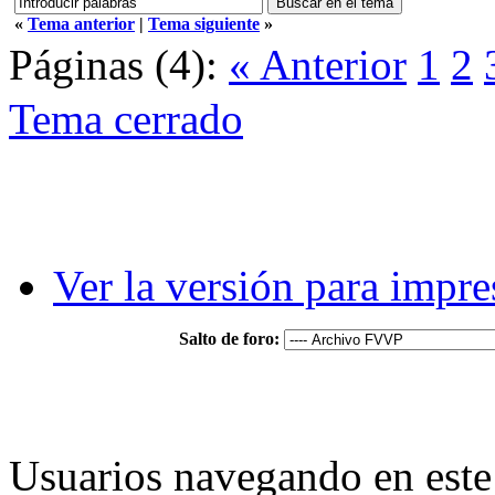
«
Tema anterior
|
Tema siguiente
»
Páginas (4):
« Anterior
1
2
Tema cerrado
Ver la versión para impre
Salto de foro:
Usuarios navegando en este 