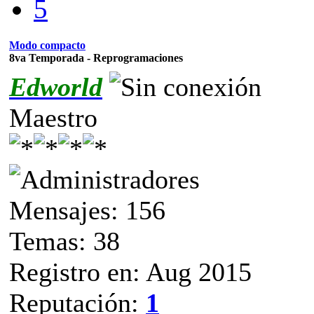
5
Modo compacto
8va Temporada - Reprogramaciones
Edworld
Maestro
Mensajes: 156
Temas: 38
Registro en: Aug 2015
Reputación:
1