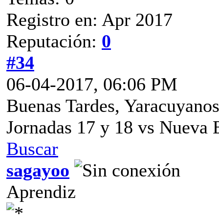
Registro en: Apr 2017
Reputación:
0
#34
06-04-2017, 06:06 PM
Buenas Tardes, Yaracuyanos
Jornadas 17 y 18 vs Nueva E
Buscar
sagayoo
Aprendiz