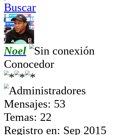
Buscar
Noel
Conocedor
Mensajes: 53
Temas: 22
Registro en: Sep 2015