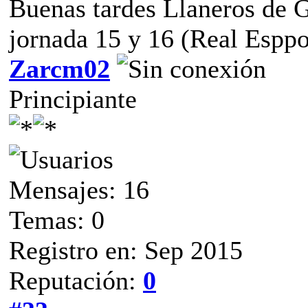
Buenas tardes Llaneros de G
jornada 15 y 16 (Real Esppo
Zarcm02
Principiante
Mensajes: 16
Temas: 0
Registro en: Sep 2015
Reputación:
0