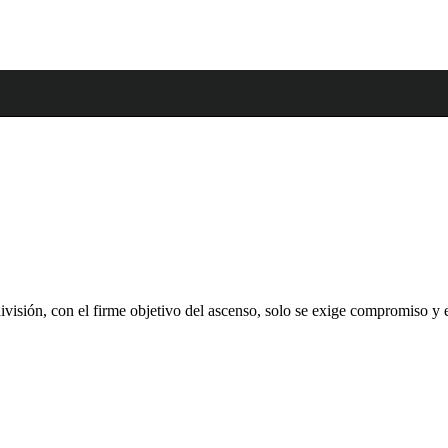
división, con el firme objetivo del ascenso, solo se exige compromiso 