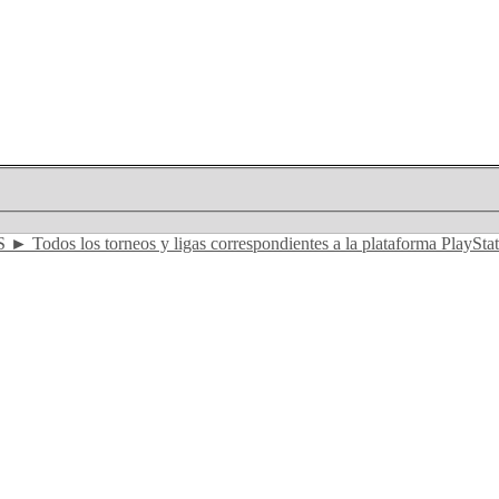
 ► Todos los torneos y ligas correspondientes a la plataforma PlaySta