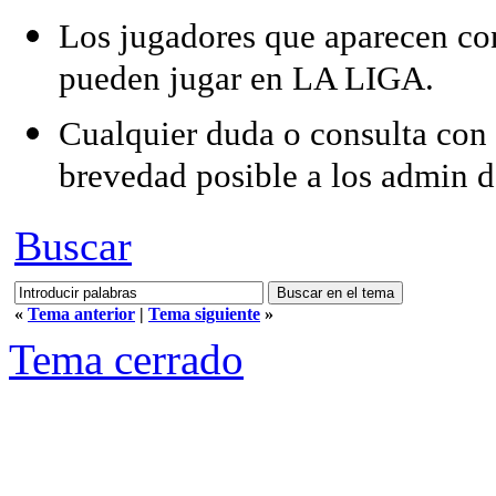
Los jugadores que aparecen con
pueden jugar en LA LIGA.
Cualquier duda o consulta con r
brevedad posible a los admin 
Buscar
«
Tema anterior
|
Tema siguiente
»
Tema cerrado