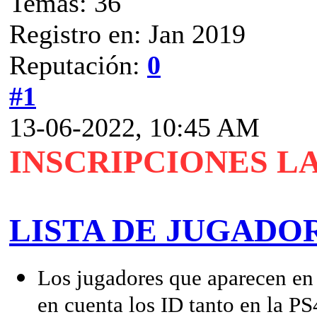
Temas: 36
Registro en: Jan 2019
Reputación:
0
#1
13-06-2022, 10:45 AM
INSCRIPCIONES LA
L
ISTA DE JUGADOR
Los jugadores que aparecen en 
en cuenta los ID tanto en la