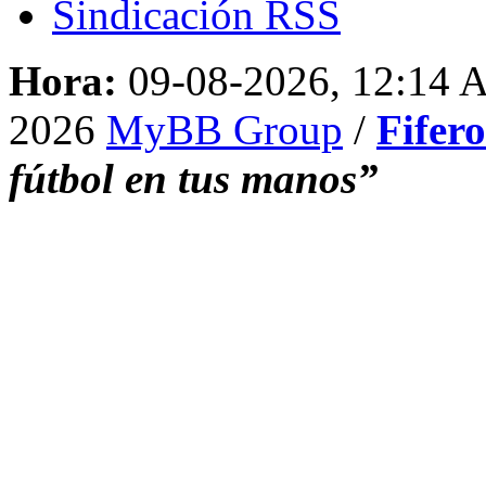
Sindicación RSS
Hora:
09-08-2026, 12:14
2026
MyBB Group
/
Fifer
fútbol en tus manos”