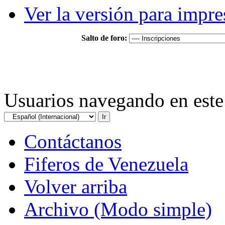
Ver la versión para impre
Salto de foro:
Usuarios navegando en este 
Contáctanos
Fiferos de Venezuela
Volver arriba
Archivo (Modo simple)