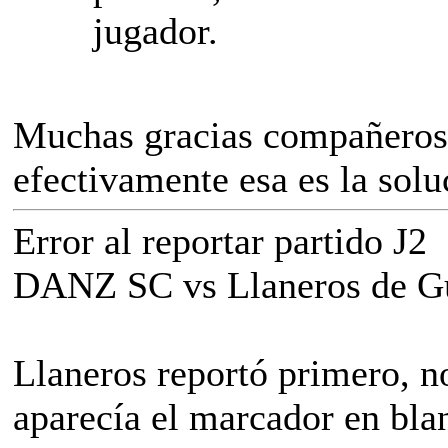
jugador.
Muchas gracias compañeros 
efectivamente esa es la solu
Error al reportar partido J2
DANZ SC vs Llaneros de G
Llaneros reportó primero, no
aparecía el marcador en bla