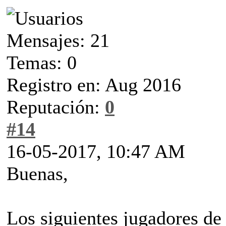
Mensajes: 21
Temas: 0
Registro en: Aug 2016
Reputación:
0
#14
16-05-2017, 10:47 AM
Buenas,
Los siguientes jugadores de