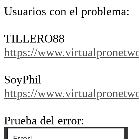
Usuarios con el problema:
TILLERO88
https://www.virtualpronet
SoyPhil
https://www.virtualpronetwo
Prueba del error: