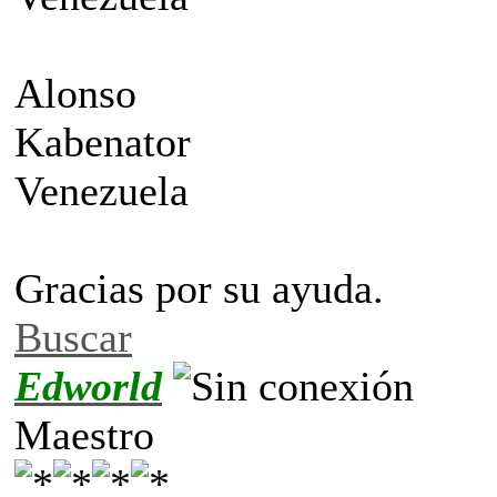
Alonso
Kabenator
Venezuela
Gracias por su ayuda.
Buscar
Edworld
Maestro