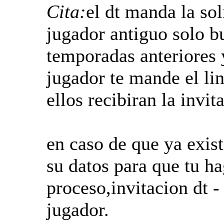
Cita:
el dt manda la sol
jugador antiguo solo bu
temporadas anteriores y
jugador te mande el link
ellos recibiran la invit
en caso de que ya exist
su datos para que tu ha
proceso,invitacion dt -
jugador.