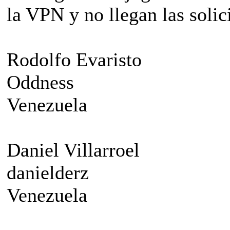
la VPN y no llegan las solic
Rodolfo Evaristo
Oddness
Venezuela
Daniel Villarroel
danielderz
Venezuela