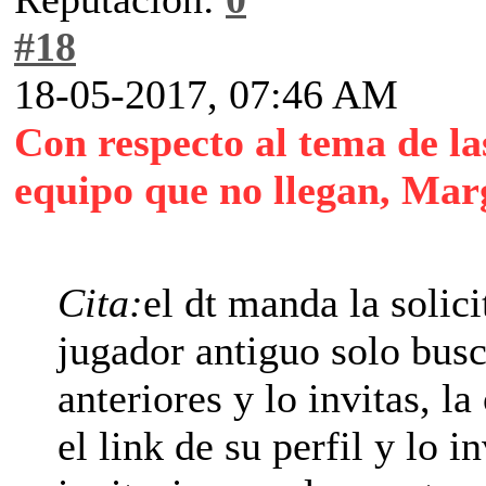
#18
18-05-2017, 07:46 AM
Con respecto al tema de las
equipo que no llegan, Marg
Cita:
el dt manda la solici
jugador antiguo solo busc
anteriores y lo invitas, l
el link de su perfil y lo in