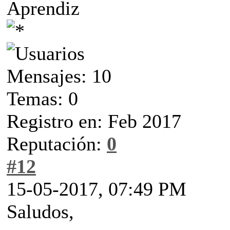
Aprendiz
Mensajes: 10
Temas: 0
Registro en: Feb 2017
Reputación:
0
#12
15-05-2017, 07:49 PM
Saludos,