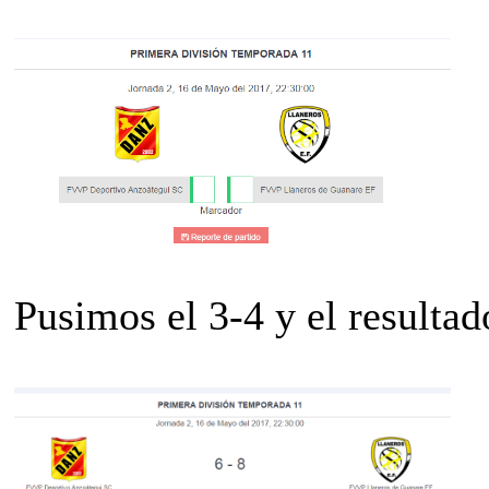
Pusimos el 3-4 y el resultado