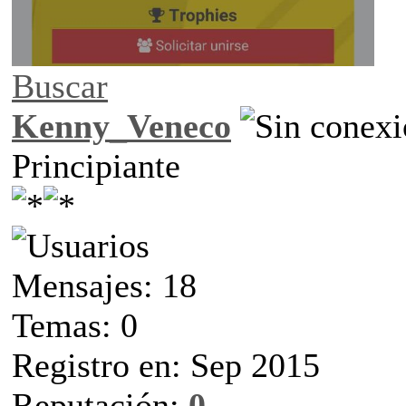
Buscar
Kenny_Veneco
Principiante
Mensajes: 18
Temas: 0
Registro en: Sep 2015
Reputación:
0