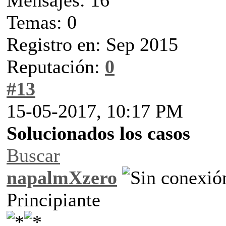
Temas: 0
Registro en: Sep 2015
Reputación:
0
#13
15-05-2017, 10:17 PM
Solucionados los casos
Buscar
napalmXzero
Principiante