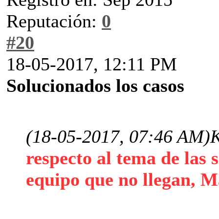
Reputación:
0
#20
18-05-2017, 12:11 PM
Solucionados los casos
(18-05-2017, 07:46 AM)
K
respecto al tema de las s
equipo que no llegan, M