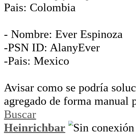
Pais: Colombia
- Nombre: Ever Espinoza
-PSN ID: AlanyEver
-Pais: Mexico
Avisar como se podría soluc
agregado de forma manual p
Buscar
Heinrichbar