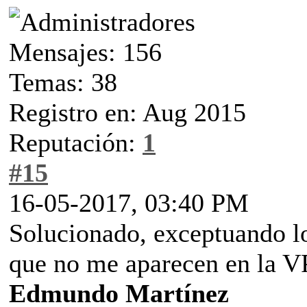
Mensajes: 156
Temas: 38
Registro en: Aug 2015
Reputación:
1
#15
16-05-2017, 03:40 PM
Solucionado, exceptuando l
que no me aparecen en la V
Edmundo Martínez