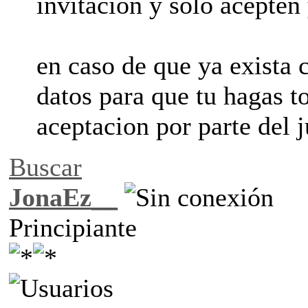
invitacion y solo acepten 
en caso de que ya exista c
datos para que tu hagas to
aceptacion por parte del 
Buscar
JonaEz__
Principiante