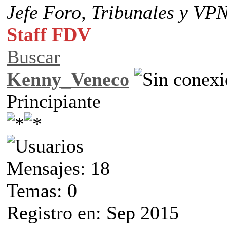
Jefe Foro,
Tribunales y VP
Staff FDV
Buscar
Kenny_Veneco
Principiante
Mensajes: 18
Temas: 0
Registro en: Sep 2015