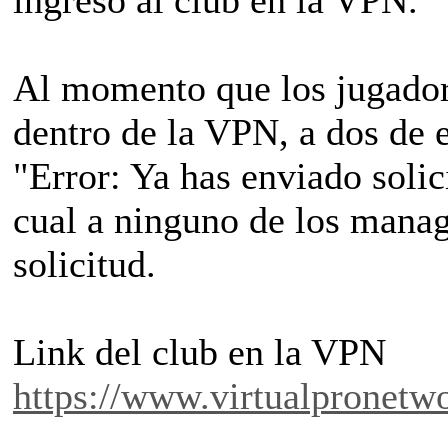
Al momento que los jugadore
dentro de la VPN, a dos de e
"Error: Ya has enviado solici
cual a ninguno de los mana
solicitud.
Link del club en la VPN
https://www.virtualpronetw