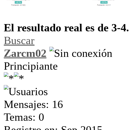
El resultado real es de 3-4.
Buscar
Zarcm02
Principiante
Mensajes: 16
Temas: 0
Registro en: Sep 2015