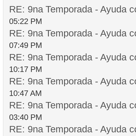
RE: 9na Temporada - Ayuda c
05:22 PM
RE: 9na Temporada - Ayuda c
07:49 PM
RE: 9na Temporada - Ayuda c
10:17 PM
RE: 9na Temporada - Ayuda c
10:47 AM
RE: 9na Temporada - Ayuda c
03:40 PM
RE: 9na Temporada - Ayuda c