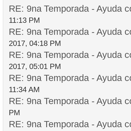
RE: 9na Temporada - Ayuda c
11:13 PM
RE: 9na Temporada - Ayuda c
2017, 04:18 PM
RE: 9na Temporada - Ayuda c
2017, 05:01 PM
RE: 9na Temporada - Ayuda c
11:34 AM
RE: 9na Temporada - Ayuda c
PM
RE: 9na Temporada - Ayuda c