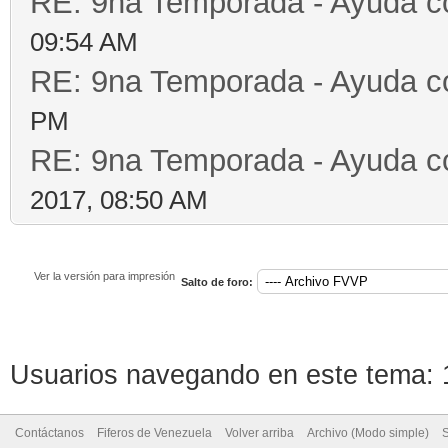
RE: 9na Temporada - Ayuda c
09:54 AM
RE: 9na Temporada - Ayuda c
PM
RE: 9na Temporada - Ayuda c
2017, 08:50 AM
Ver la versión para impresión
Salto de foro:
Usuarios navegando en este tema: 1
Contáctanos
Fiferos de Venezuela
Volver arriba
Archivo (Modo simple)