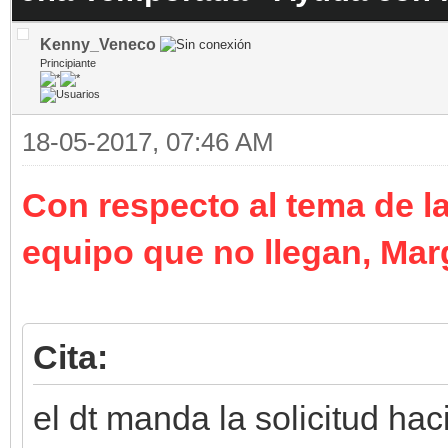
Kenny_Veneco
Principiante
18-05-2017, 07:46 AM
Con respecto al tema de la
equipo que no llegan, Marg
Cita:
el dt manda la solicitud hac