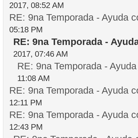
2017, 08:52 AM
RE: 9na Temporada - Ayuda c
05:18 PM
RE: 9na Temporada - Ayuda
2017, 07:46 AM
RE: 9na Temporada - Ayuda
11:08 AM
RE: 9na Temporada - Ayuda c
12:11 PM
RE: 9na Temporada - Ayuda c
12:43 PM