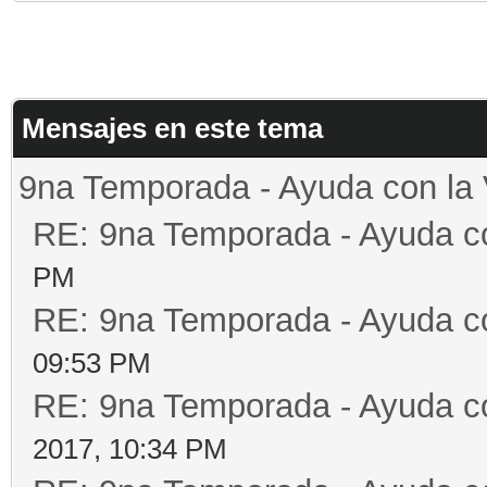
Mensajes en este tema
9na Temporada - Ayuda con la
RE: 9na Temporada - Ayuda c
PM
RE: 9na Temporada - Ayuda c
09:53 PM
RE: 9na Temporada - Ayuda c
2017, 10:34 PM