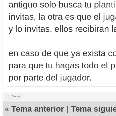
antiguo solo busca tu planti
invitas, la otra es que el ju
y lo invitas, ellos recibiran 
en caso de que ya exista co
para que tu hagas todo el p
por parte del jugador.
Buscar
«
Tema anterior
|
Tema sigui