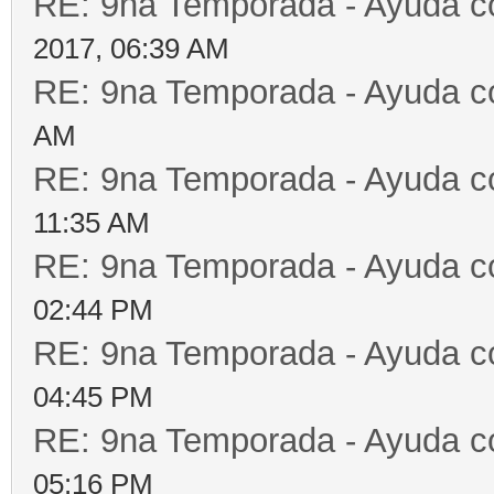
RE: 9na Temporada - Ayuda c
2017, 06:39 AM
RE: 9na Temporada - Ayuda c
AM
RE: 9na Temporada - Ayuda c
11:35 AM
RE: 9na Temporada - Ayuda c
02:44 PM
RE: 9na Temporada - Ayuda c
04:45 PM
RE: 9na Temporada - Ayuda c
05:16 PM