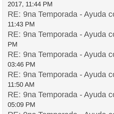
2017, 11:44 PM
RE: 9na Temporada - Ayuda c
11:43 PM
RE: 9na Temporada - Ayuda c
PM
RE: 9na Temporada - Ayuda c
03:46 PM
RE: 9na Temporada - Ayuda c
11:50 AM
RE: 9na Temporada - Ayuda c
05:09 PM