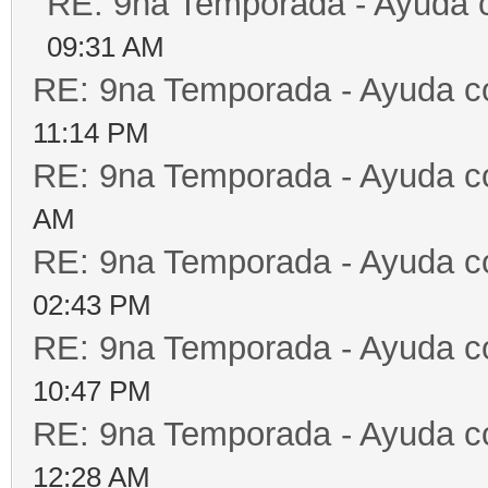
RE: 9na Temporada - Ayuda 
09:31 AM
RE: 9na Temporada - Ayuda c
11:14 PM
RE: 9na Temporada - Ayuda c
AM
RE: 9na Temporada - Ayuda c
02:43 PM
RE: 9na Temporada - Ayuda c
10:47 PM
RE: 9na Temporada - Ayuda c
12:28 AM