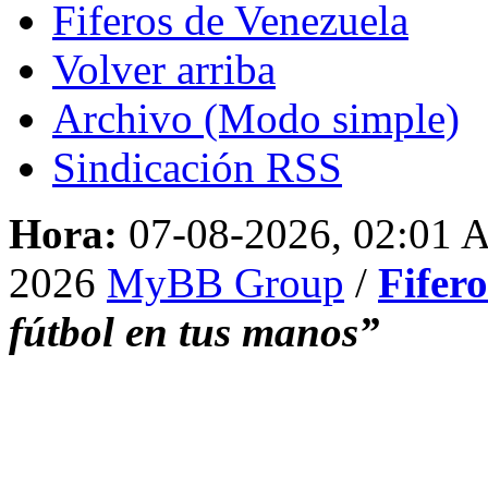
Fiferos de Venezuela
Volver arriba
Archivo (Modo simple)
Sindicación RSS
Hora:
07-08-2026, 02:01
2026
MyBB Group
/
Fifer
fútbol en tus manos”