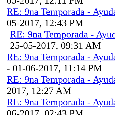
05-2017, 12:11 PM
RE: 9na Temporada - Ayud
05-2017, 12:43 PM
RE: 9na Temporada - Ayu
25-05-2017, 09:31 AM
RE: 9na Temporada - Ayud
- 01-06-2017, 11:14 PM
RE: 9na Temporada - Ayud
2017, 12:27 AM
RE: 9na Temporada - Ayud
06-2017, 02:43 PM