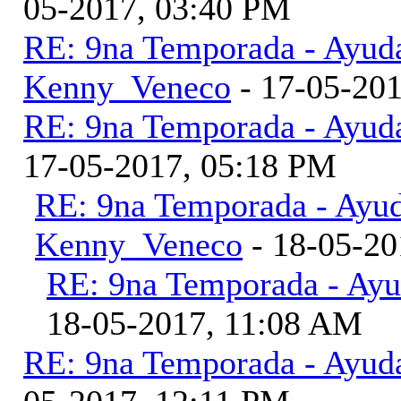
05-2017, 03:40 PM
RE: 9na Temporada - Ayud
Kenny_Veneco
- 17-05-20
RE: 9na Temporada - Ayud
17-05-2017, 05:18 PM
RE: 9na Temporada - Ayu
Kenny_Veneco
- 18-05-20
RE: 9na Temporada - Ayu
18-05-2017, 11:08 AM
RE: 9na Temporada - Ayud