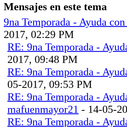
Mensajes en este tema
9na Temporada - Ayuda con
2017, 02:29 PM
RE: 9na Temporada - Ayud
2017, 09:48 PM
RE: 9na Temporada - Ayud
05-2017, 09:53 PM
RE: 9na Temporada - Ayud
mafuenmayor21
- 14-05-2
RE: 9na Temporada - Ayud