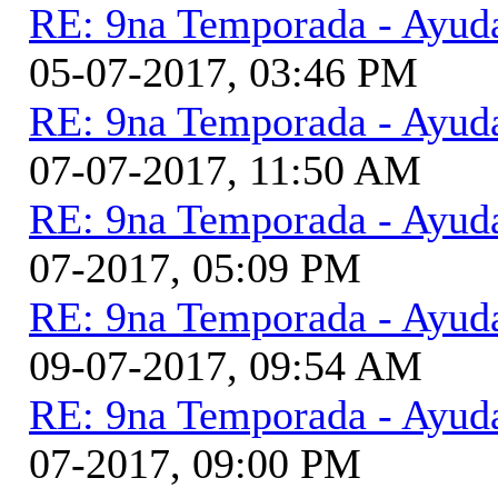
RE: 9na Temporada - Ayud
05-07-2017, 03:46 PM
RE: 9na Temporada - Ayud
07-07-2017, 11:50 AM
RE: 9na Temporada - Ayud
07-2017, 05:09 PM
RE: 9na Temporada - Ayud
09-07-2017, 09:54 AM
RE: 9na Temporada - Ayud
07-2017, 09:00 PM