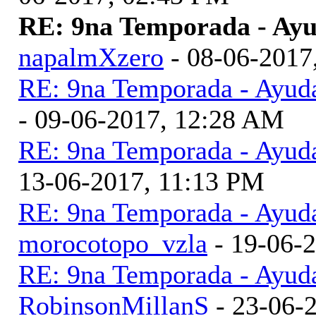
RE: 9na Temporada - Ayu
napalmXzero
- 08-06-2017
RE: 9na Temporada - Ayud
- 09-06-2017, 12:28 AM
RE: 9na Temporada - Ayud
13-06-2017, 11:13 PM
RE: 9na Temporada - Ayud
morocotopo_vzla
- 19-06-
RE: 9na Temporada - Ayud
RobinsonMillanS
- 23-06-