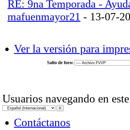
RE: 9na Temporada - Ayud
mafuenmayor21
- 13-07-2
Ver la versión para impre
Salto de foro:
Usuarios navegando en este 
Contáctanos