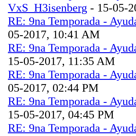
VxS_H3isenberg
- 15-05-2
RE: 9na Temporada - Ayud
05-2017, 10:41 AM
RE: 9na Temporada - Ayud
15-05-2017, 11:35 AM
RE: 9na Temporada - Ayud
05-2017, 02:44 PM
RE: 9na Temporada - Ayud
15-05-2017, 04:45 PM
RE: 9na Temporada - Ayud