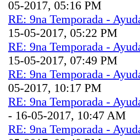
05-2017, 05:16 PM
RE: 9na Temporada - Ayud
15-05-2017, 05:22 PM
RE: 9na Temporada - Ayud
15-05-2017, 07:49 PM
RE: 9na Temporada - Ayud
05-2017, 10:17 PM
RE: 9na Temporada - Ayud
- 16-05-2017, 10:47 AM
RE: 9na Temporada - Ayud