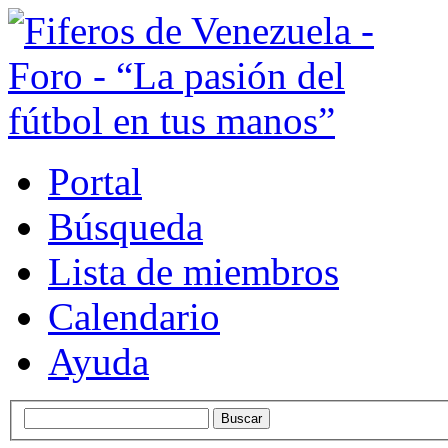
Portal
Búsqueda
Lista de miembros
Calendario
Ayuda