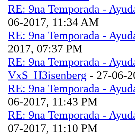
RE: 9na Temporada - Ayud
06-2017, 11:34 AM
RE: 9na Temporada - Ayud
2017, 07:37 PM
RE: 9na Temporada - Ayud
VxS_H3isenberg
- 27-06-2
RE: 9na Temporada - Ayud
06-2017, 11:43 PM
RE: 9na Temporada - Ayud
07-2017, 11:10 PM