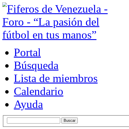
Portal
Búsqueda
Lista de miembros
Calendario
Ayuda