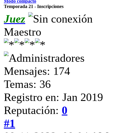
Modo compacto
Temporada 21 - Inscripciones
Juez
Maestro
Mensajes: 174
Temas: 36
Registro en: Jan 2019
Reputación:
0
#1