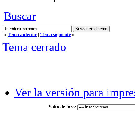
Buscar
«
Tema anterior
|
Tema siguiente
»
Tema cerrado
Ver la versión para impre
Salto de foro: