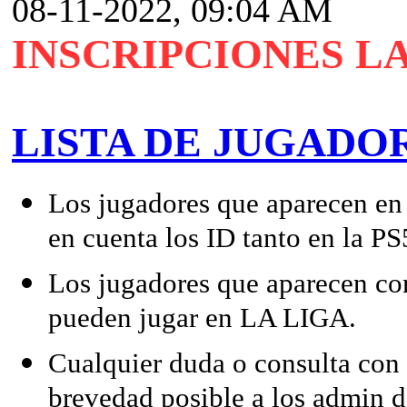
08-11-2022, 09:04 AM
INSCRIPCIONES LA
L
ISTA DE JUGADOR
Los jugadores que aparecen en 
en cuenta los ID tanto en la
Los jugadores que aparecen con
pueden jugar en LA LIGA.
Cualquier duda o consulta con r
brevedad posible a los admin 