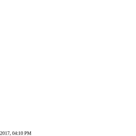
-2017, 04:10 PM