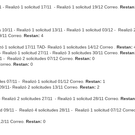
 Realizó 1 solicitud 17/11 - Realizó 1 solicitud 19/12 Correo.
Restan
11 - Realizó 1 solicitud 13/11 - Realizó 1 solicitud 03/12 - Realizó 
9/11 Correo.
Restan:
4
olicitud 17/11 TAD- Realizó 1 solicitudes 14/12 Correo .
Restan:
Realizó 1 solicitud 27/11 - Realizó 3 solicitudes 30/11 Correo.
Restan
 - Realizó 2 solicitudes 07/12 Correo.
Restan:
0
Correo.
Restan:
0
s 07/11 - Realizó 1 solicitud 01/12 Correo.
Restan:
1
/11- Realizó 2 solicitudes 13/11 Correo.
Restan:
2
Realizó 2 solicitudes 27/11 - Realizó 1 solicitud 28/11 Correo.
Restan
/11 - Realizó 4 solicitudes 28/11 - Realizó 1 solicitud 07/12 Corre
12/11 Correo.
Restan:
0