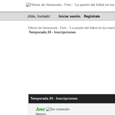
¡Hola, Invitado!
Iniciar sesión
Regístrate
Fiferos de Venezuela - Foro - “La pasión del fútbol en tus man
Temporada 24 - Inscripciones
Temporada 24 - Inscripciones
Juez
Maestro