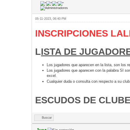
05-11-2023, 06:40 PM
INSCRIPCIONES LAL
L
ISTA DE JUGADORE
Los jugadores que aparecen en la lista, son los r
Los jugadores que aparecen con la palabra SI son
excel.
Cualquier duda o consulta con respecto a su club
ESCUDOS DE CLUBES
Buscar