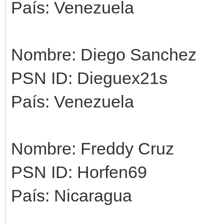
País: Venezuela
Nombre: Diego Sanchez
PSN ID: Dieguex21s
País: Venezuela
Nombre: Freddy Cruz
PSN ID: Horfen69
País: Nicaragua