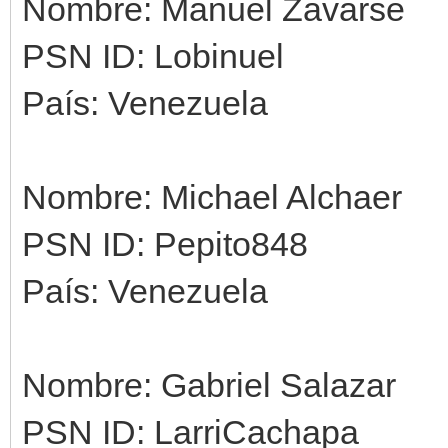
Nombre: Manuel Zavarse
PSN ID: Lobinuel
País: Venezuela
Nombre: Michael Alchaer
PSN ID: Pepito848
País: Venezuela
Nombre: Gabriel Salazar
PSN ID: LarriCachapa