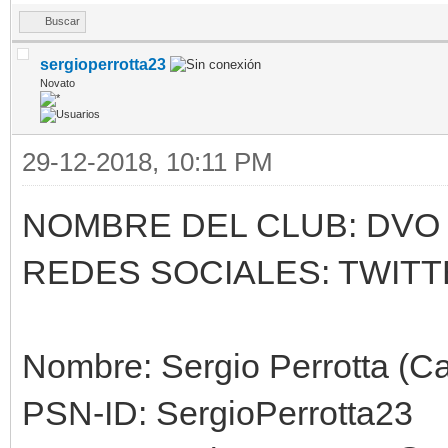
Buscar
sergioperrotta23
Novato
29-12-2018, 10:11 PM
NOMBRE DEL CLUB: DVO
REDES SOCIALES: TWITT
Nombre: Sergio Perrotta (Ca
PSN-ID: SergioPerrotta23