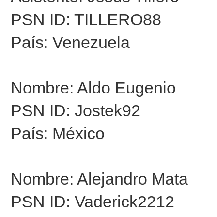
PSN ID: TILLERO88
País: Venezuela
Nombre: Aldo Eugenio
PSN ID: Jostek92
País: México
Nombre: Alejandro Mata
PSN ID: Vaderick2212