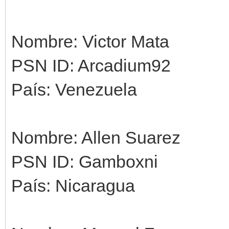
Nombre: Victor Mata
PSN ID: Arcadium92
País: Venezuela
Nombre: Allen Suarez
PSN ID: Gamboxni
País: Nicaragua