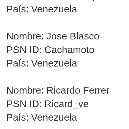
País: Venezuela
Nombre: Jose Blasco
PSN ID: Cachamoto
País: Venezuela
Nombre: Ricardo Ferrer
PSN ID: Ricard_ve
País: Venezuela