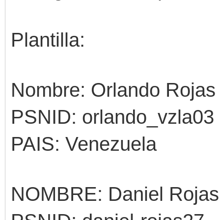
Plantilla:
Nombre: Orlando Rojas
PSNID: orlando_vzla03
PAIS: Venezuela
NOMBRE: Daniel Roja