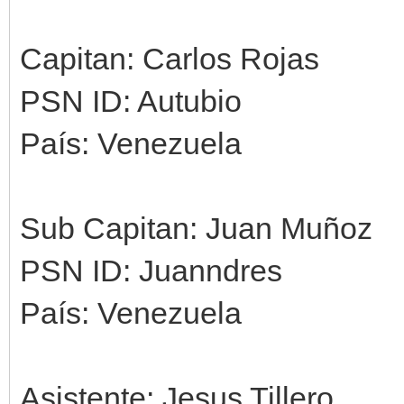
Capitan: Carlos Rojas
PSN ID: Autubio
País: Venezuela
Sub Capitan: Juan Muñoz
PSN ID: Juanndres
País: Venezuela
Asistente: Jesus Tillero