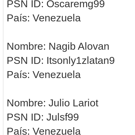
PSN ID: Oscaremg99
País: Venezuela
Nombre: Nagib Alovan
PSN ID: Itsonly1zlatan9
País: Venezuela
Nombre: Julio Lariot
PSN ID: Julsf99
País: Venezuela