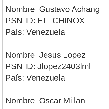
Nombre: Gustavo Achang
PSN ID: EL_CHINOX
País: Venezuela
Nombre: Jesus Lopez
PSN ID: Jlopez2403lml
País: Venezuela
Nombre: Oscar Millan