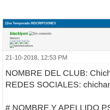
12va Temporada INSCRIPCIONES
blacklyon
Maestro
21-10-2018, 12:53 PM
NOMBRE DEL CLUB: Chich
REDES SOCIALES: chichan
# NOMBRE Y APELLIDO PS