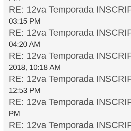
RE: 12va Temporada INSCR
03:15 PM
RE: 12va Temporada INSCR
04:20 AM
RE: 12va Temporada INSCR
2018, 10:18 AM
RE: 12va Temporada INSCR
12:53 PM
RE: 12va Temporada INSCR
PM
RE: 12va Temporada INSCR