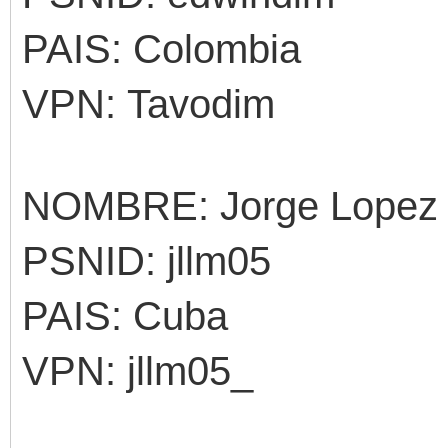
PAIS: Colombia
VPN: Tavodim
NOMBRE: Jorge Lopez
PSNID: jllm05
PAIS: Cuba
VPN: jllm05_