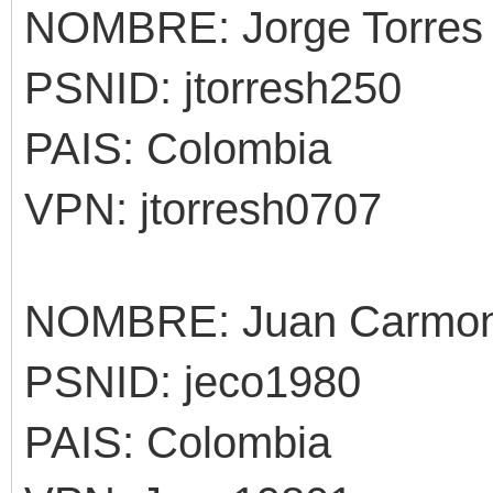
NOMBRE: Jorge Torres
PSNID: jtorresh250
PAIS: Colombia
VPN: jtorresh0707
NOMBRE: Juan Carmo
PSNID: jeco1980
PAIS: Colombia