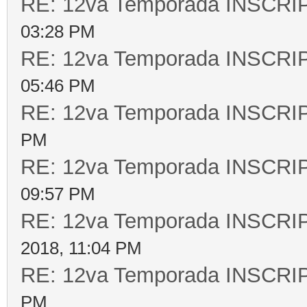
RE: 12va Temporada INSCR
03:28 PM
RE: 12va Temporada INSCR
05:46 PM
RE: 12va Temporada INSCR
PM
RE: 12va Temporada INSCR
09:57 PM
RE: 12va Temporada INSCR
2018, 11:04 PM
RE: 12va Temporada INSCR
PM