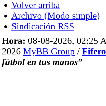
Volver arriba
Archivo (Modo simple)
Sindicación RSS
Hora:
08-08-2026, 02:25
2026
MyBB Group
/
Fifer
fútbol en tus manos”