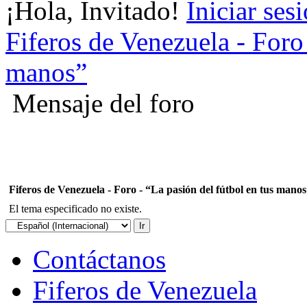
¡Hola, Invitado!
Iniciar ses
Fiferos de Venezuela - Foro 
manos”
Mensaje del foro
Fiferos de Venezuela - Foro - “La pasión del fútbol en tus mano
El tema especificado no existe.
Contáctanos
Fiferos de Venezuela