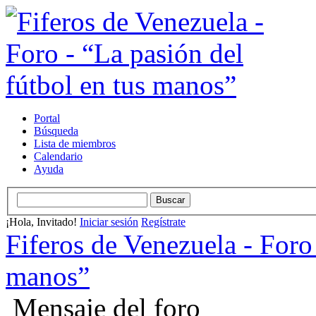
Portal
Búsqueda
Lista de miembros
Calendario
Ayuda
¡Hola, Invitado!
Iniciar sesión
Regístrate
Fiferos de Venezuela - Foro 
manos”
Mensaje del foro