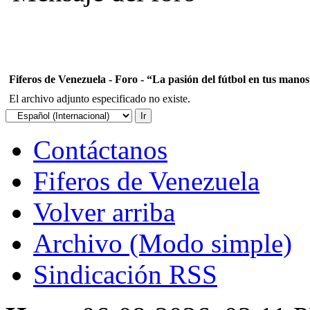
Fiferos de Venezuela - Foro - “La pasión del fútbol en tus mano
El archivo adjunto especificado no existe.
Contáctanos
Fiferos de Venezuela
Volver arriba
Archivo (Modo simple)
Sindicación RSS