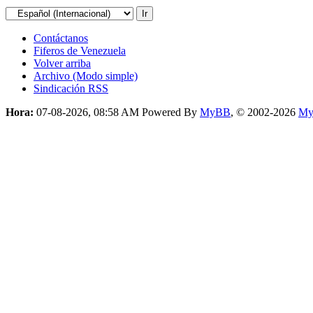
Contáctanos
Fiferos de Venezuela
Volver arriba
Archivo (Modo simple)
Sindicación RSS
Hora:
07-08-2026, 08:58 AM
Powered By
MyBB
, © 2002-2026
My