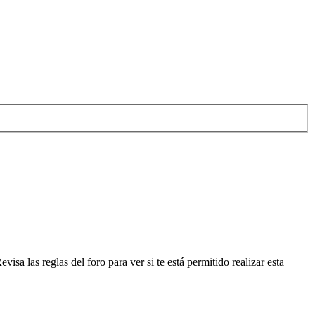
isa las reglas del foro para ver si te está permitido realizar esta