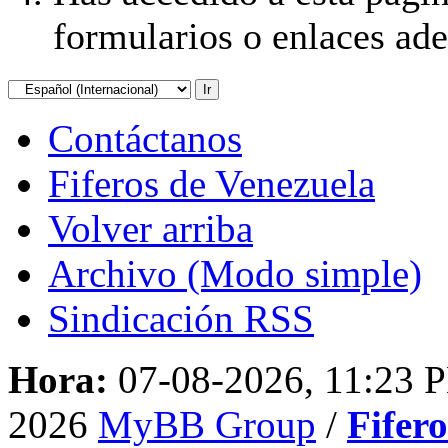
formularios o enlaces ad
Contáctanos
Fiferos de Venezuela
Volver arriba
Archivo (Modo simple)
Sindicación RSS
Hora:
07-08-2026, 11:23 
2026
MyBB Group
/
Fifer