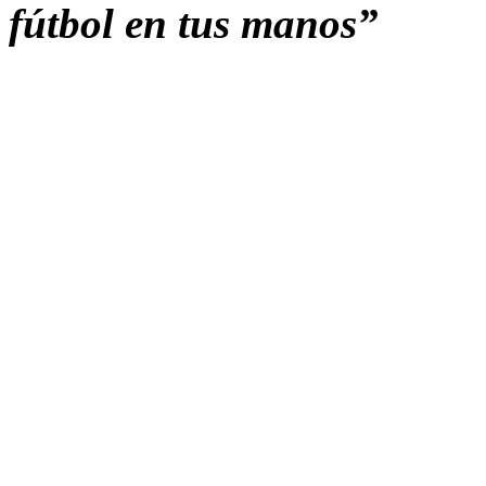
fútbol en tus manos”