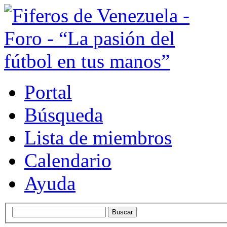
Portal
Búsqueda
Lista de miembros
Calendario
Ayuda