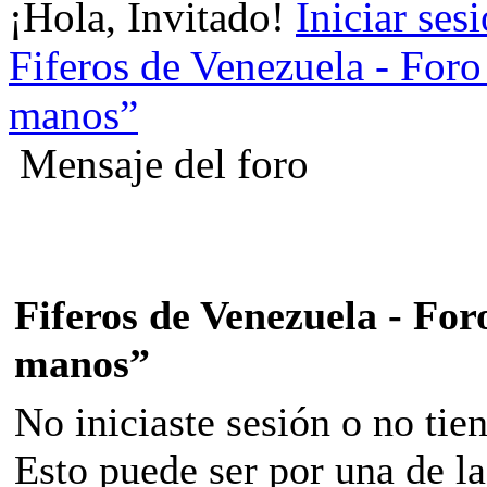
¡Hola, Invitado!
Iniciar ses
Fiferos de Venezuela - Foro 
manos”
Mensaje del foro
Fiferos de Venezuela - Foro
manos”
No iniciaste sesión o no tie
Esto puede ser por una de la