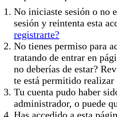
No iniciaste sesión o no e
sesión y reintenta esta ac
registrarte?
No tienes permiso para ac
tratando de entrar en pági
no deberías de estar? Revi
te está permitido realizar
Tu cuenta pudo haber sid
administrador, o puede qu
Has accedido a esta págin