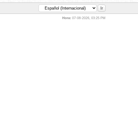
Hora:
07-08-2026, 03:25 PM