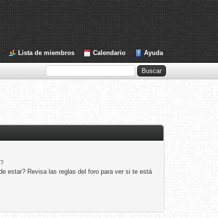
Lista de miembros
Calendario
Ayuda
e?
 estar? Revisa las reglas del foro para ver si te está