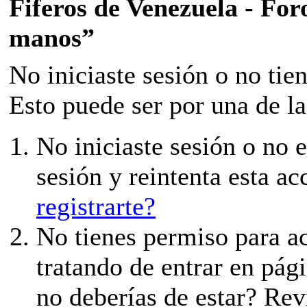
Fiferos de Venezuela - Foro
manos”
No iniciaste sesión o no tie
Esto puede ser por una de la
No iniciaste sesión o no e
sesión y reintenta esta ac
registrarte?
No tienes permiso para ac
tratando de entrar en pági
no deberías de estar? Revi