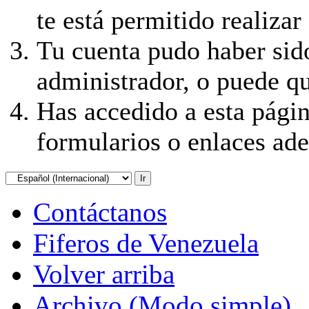
te está permitido realizar
Tu cuenta pudo haber sid
administrador, o puede qu
Has accedido a esta págin
formularios o enlaces ad
Contáctanos
Fiferos de Venezuela
Volver arriba
Archivo (Modo simple)