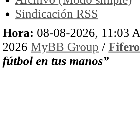
Sindicación RSS
Hora:
08-08-2026, 11:03 
2026
MyBB Group
/
Fifer
fútbol en tus manos”