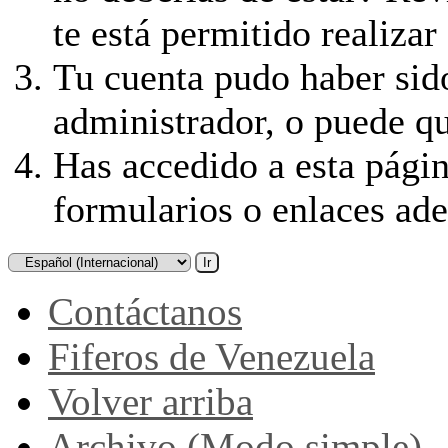
te está permitido realizar
Tu cuenta pudo haber sid
administrador, o puede qu
Has accedido a esta págin
formularios o enlaces ad
Contáctanos
Fiferos de Venezuela
Volver arriba
Archivo (Modo simple)