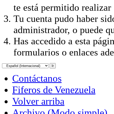
te está permitido realizar
Tu cuenta pudo haber sid
administrador, o puede qu
Has accedido a esta págin
formularios o enlaces ad
Contáctanos
Fiferos de Venezuela
Volver arriba
Archivo (Modo simple)