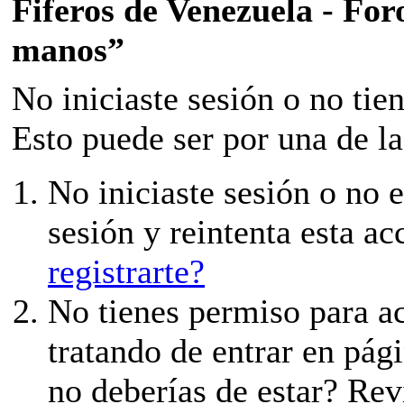
Fiferos de Venezuela - Foro
manos”
No iniciaste sesión o no tie
Esto puede ser por una de la
No iniciaste sesión o no e
sesión y reintenta esta ac
registrarte?
No tienes permiso para ac
tratando de entrar en pági
no deberías de estar? Revi