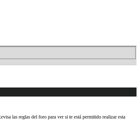
isa las reglas del foro para ver si te está permitido realizar esta