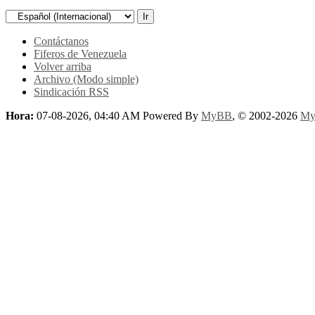
Contáctanos
Fiferos de Venezuela
Volver arriba
Archivo (Modo simple)
Sindicación RSS
Hora:
07-08-2026, 04:40 AM
Powered By
MyBB
, © 2002-2026
My