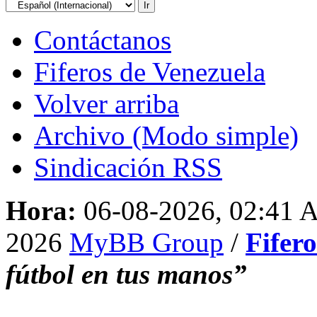
Contáctanos
Fiferos de Venezuela
Volver arriba
Archivo (Modo simple)
Sindicación RSS
Hora:
06-08-2026, 02:41
2026
MyBB Group
/
Fifer
fútbol en tus manos”