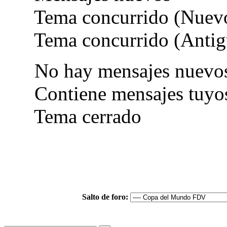
Tema concurrido (Nuev
Tema concurrido (Antig
No hay mensajes nuevo
Contiene mensajes tuyo
Tema cerrado
Salto de foro: