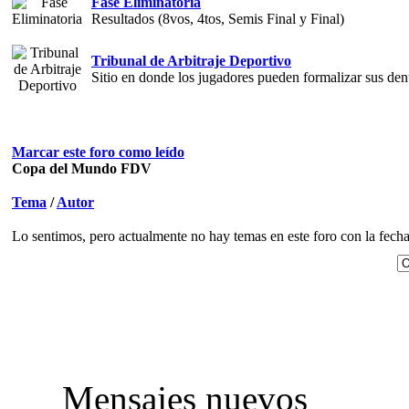
Fase Eliminatoria
Resultados (8vos, 4tos, Semis Final y Final)
Tribunal de Arbitraje Deportivo
Sitio en donde los jugadores pueden formalizar sus den
Marcar este foro como leído
Copa del Mundo FDV
Tema
/
Autor
Lo sentimos, pero actualmente no hay temas en este foro con la fecha 
Mensajes nuevos