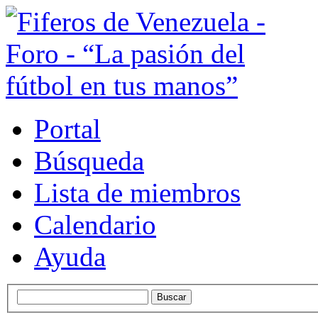
Portal
Búsqueda
Lista de miembros
Calendario
Ayuda