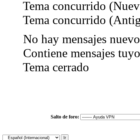
Tema concurrido (Nuev
Tema concurrido (Anti
No hay mensajes nuevo
Contiene mensajes tuyo
Tema cerrado
Salto de foro: