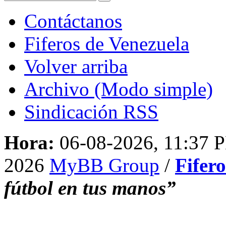
Contáctanos
Fiferos de Venezuela
Volver arriba
Archivo (Modo simple)
Sindicación RSS
Hora:
06-08-2026, 11:37 
2026
MyBB Group
/
Fifer
fútbol en tus manos”