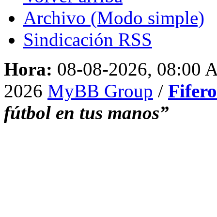
Archivo (Modo simple)
Sindicación RSS
Hora:
08-08-2026, 08:00
2026
MyBB Group
/
Fifer
fútbol en tus manos”