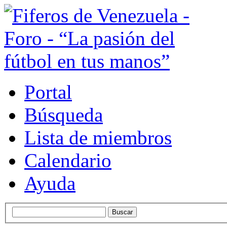
Portal
Búsqueda
Lista de miembros
Calendario
Ayuda