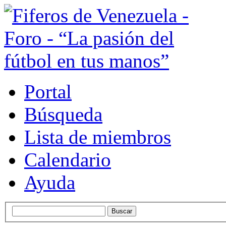
Portal
Búsqueda
Lista de miembros
Calendario
Ayuda