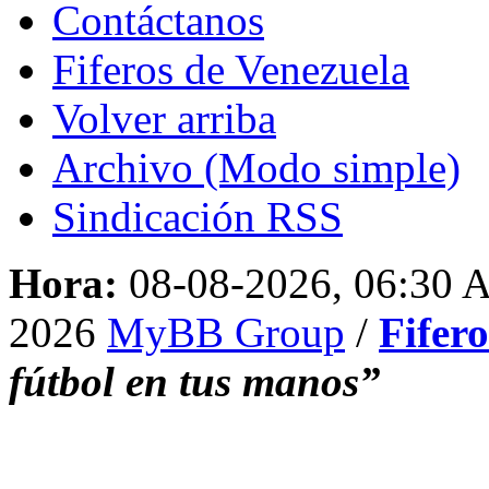
Contáctanos
Fiferos de Venezuela
Volver arriba
Archivo (Modo simple)
Sindicación RSS
Hora:
08-08-2026, 06:30
2026
MyBB Group
/
Fifer
fútbol en tus manos”