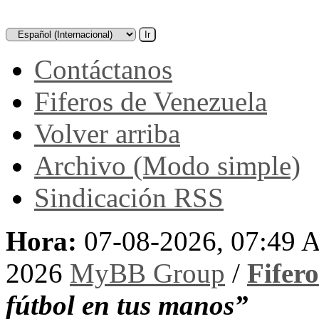
Contáctanos
Fiferos de Venezuela
Volver arriba
Archivo (Modo simple)
Sindicación RSS
Hora:
07-08-2026, 07:49
2026
MyBB Group
/
Fifer
fútbol en tus manos”