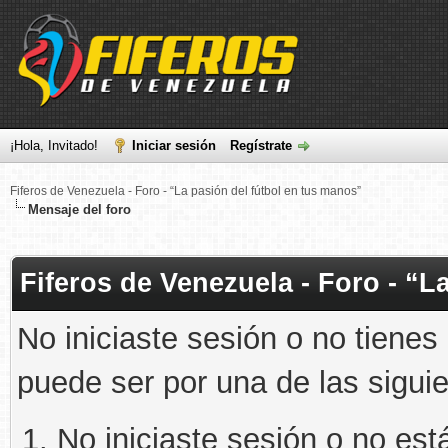
¡Hola, Invitado!
Iniciar sesión
Regístrate
Fiferos de Venezuela - Foro - “La pasión del fútbol en tus manos”
Mensaje del foro
Fiferos de Venezuela - Foro - “L
No iniciaste sesión o no tienes
puede ser por una de las sigui
No iniciaste sesión o no está