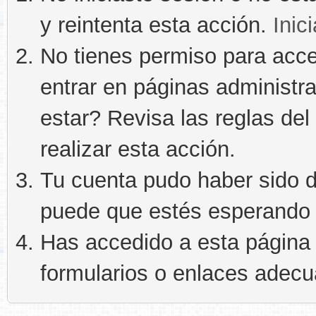
y reintenta esta acción.
Inic
No tienes permiso para acce
entrar en páginas administra
estar? Revisa las reglas del 
realizar esta acción.
Tu cuenta pudo haber sido d
puede que estés esperando 
Has accedido a esta página 
formularios o enlaces adec