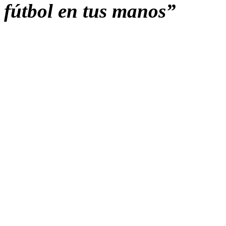
fútbol en tus manos”