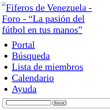
Portal
Búsqueda
Lista de miembros
Calendario
Ayuda