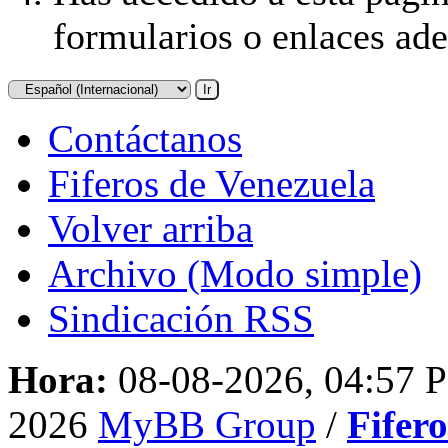
formularios o enlaces ad
Contáctanos
Fiferos de Venezuela
Volver arriba
Archivo (Modo simple)
Sindicación RSS
Hora:
08-08-2026, 04:57 
2026
MyBB Group
/
Fifer