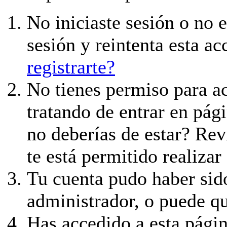
No iniciaste sesión o no e
sesión y reintenta esta ac
registrarte?
No tienes permiso para ac
tratando de entrar en pági
no deberías de estar? Revi
te está permitido realizar
Tu cuenta pudo haber sid
administrador, o puede qu
Has accedido a esta págin