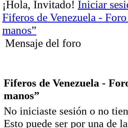
¡Hola, Invitado!
Iniciar ses
Fiferos de Venezuela - Foro 
manos”
Mensaje del foro
Fiferos de Venezuela - Foro
manos”
No iniciaste sesión o no tie
Esto puede ser por una de la