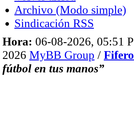
Archivo (Modo simple)
Sindicación RSS
Hora:
06-08-2026, 05:51 
2026
MyBB Group
/
Fifer
fútbol en tus manos”