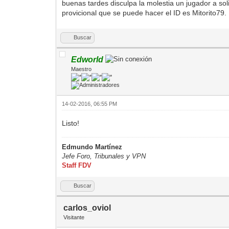
buenas tardes disculpa la molestia un jugador a sol
provicional que se puede hacer el ID es Mitorito79.
Buscar
Edworld
Maestro
14-02-2016, 06:55 PM
Listo!
Edmundo Martínez
Jefe Foro,
Tribunales y VPN
Staff FDV
Buscar
carlos_oviol
Visitante