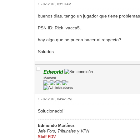
15-02-2016, 03:19 AM
buenos dias. tengo un jugador que tiene problemas 
PSN ID: Rick_vacca5.
hay algo que se pueda hacer al respecto?
Saludos
Edworld
Maestro
15-02-2016, 04:42 PM
Solucionado!
Edmundo Martínez
Jefe Foro,
Tribunales y VPN
Staff FDV