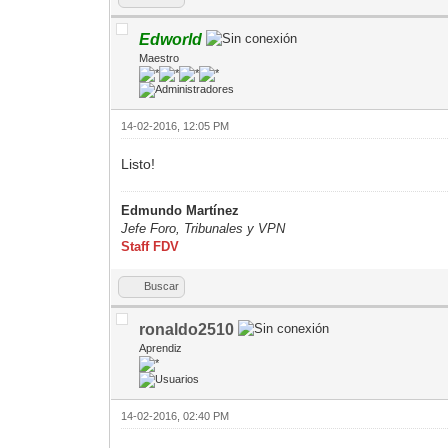
Edworld
Maestro
14-02-2016, 12:05 PM
Listo!
Edmundo Martínez
Jefe Foro,
Tribunales y VPN
Staff FDV
Buscar
ronaldo2510
Aprendiz
14-02-2016, 02:40 PM