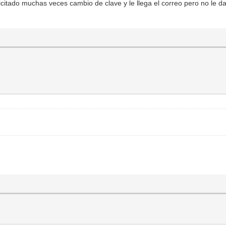
icitado muchas veces cambio de clave y le llega el correo pero no le da 