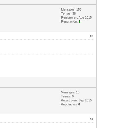
Mensajes: 156
Temas: 38
Registro en: Aug 2015
Reputación:
1
#3
Mensajes: 10
Temas: 0
Registro en: Sep 2015
Reputación:
0
#4