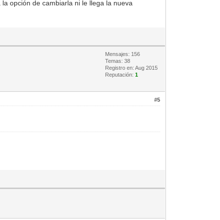
la opción de cambiarla ni le llega la nueva
Mensajes: 156
Temas: 38
Registro en: Aug 2015
Reputación:
1
#5