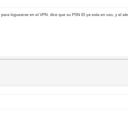
para loguearse en el VPN. dice que su PSN ID ya esta en uso, y el al