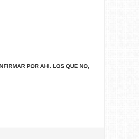
FIRMAR POR AHI. LOS QUE NO,