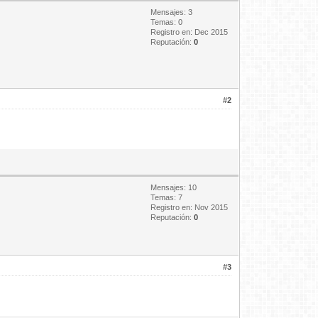
Mensajes: 3
Temas: 0
Registro en: Dec 2015
Reputación:
0
#2
Mensajes: 10
Temas: 7
Registro en: Nov 2015
Reputación:
0
#3