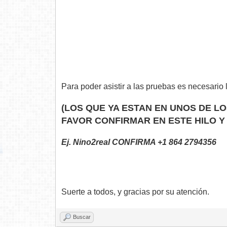
Para poder asistir a las pruebas es necesario
(LOS QUE YA ESTAN EN UNOS DE L
FAVOR CONFIRMAR EN ESTE HILO 
Ej. Nino2real CONFIRMA +1 864 2794356
Suerte a todos, y gracias por su atención.
Buscar