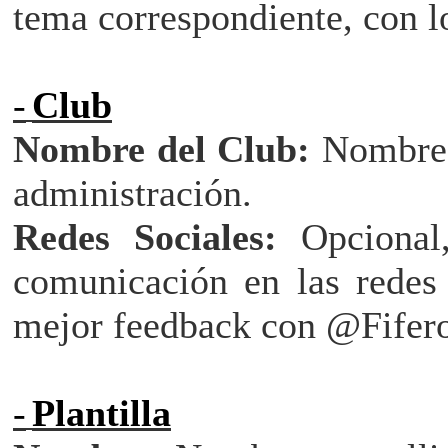
tema correspondiente, con lo
-
Club
Nombre del Club:
Nombre 
administración.
Redes Sociales:
Opcional,
comunicación en las redes 
mejor feedback con @Fifer
-
Plantilla