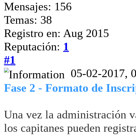
Mensajes: 156
Temas: 38
Registro en: Aug 2015
Reputación:
1
#1
05-02-2017, 
Fase 2 - Formato de Inscri
Una vez la administración va
los capitanes pueden registr