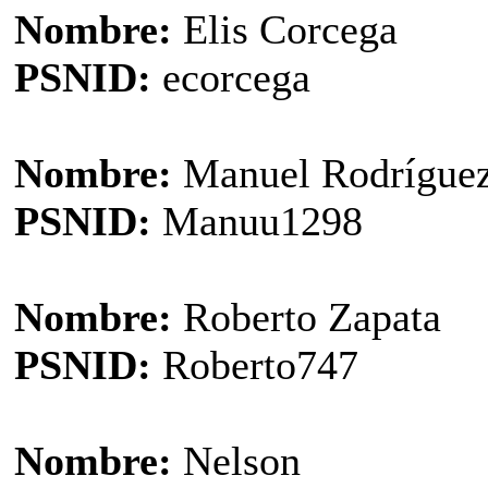
Nombre:
Elis Corcega
PSNID:
ecorcega
Nombre:
Manuel Rodrígue
PSNID:
Manuu1298
Nombre:
Roberto Zapata
PSNID:
Roberto747
Nombre:
Nelson