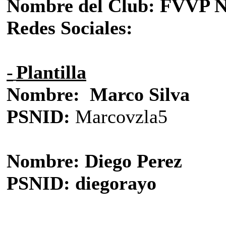
Nombre del Club: FVVP
Redes Sociales:
-
Plantilla
Nombre: Marco Silva
PSNID:
Marcovzla5
Nombre: Diego Perez
PSNID: diegorayo