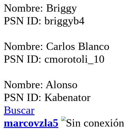
Nombre: Briggy
PSN ID: briggyb4
Nombre: Carlos Blanco
PSN ID: cmorotoli_10
Nombre: Alonso
PSN ID: Kabenator
Buscar
marcovzla5