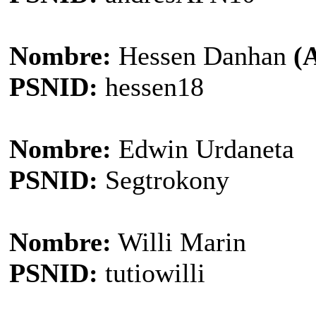
Nombre:
Hessen Danhan
(
PSNID:
hessen18
Nombre:
Edwin Urdaneta
PSNID:
Segtrokony
Nombre:
Willi Marin
PSNID:
tutiowilli