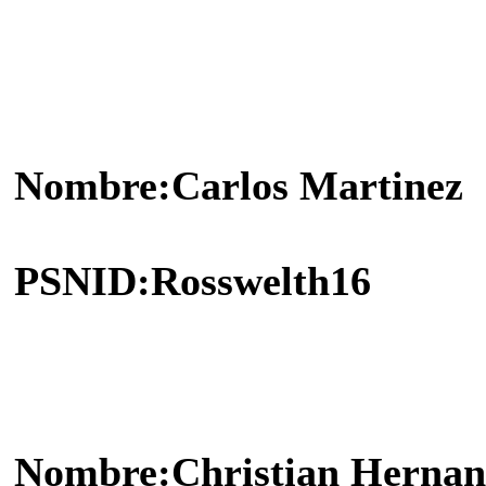
Nombre:Carlos Martinez
PSNID:Rosswelth16
Nombre:Christian Hernan