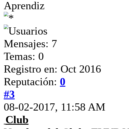
Aprendiz
Mensajes: 7
Temas: 0
Registro en: Oct 2016
Reputación:
0
#3
08-02-2017, 11:58 AM
Club