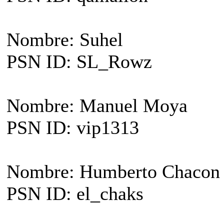
Nombre: Suhel
PSN ID: SL_Rowz
Nombre: Manuel Moya
PSN ID: vip1313
Nombre: Humberto Chacon
PSN ID: el_chaks