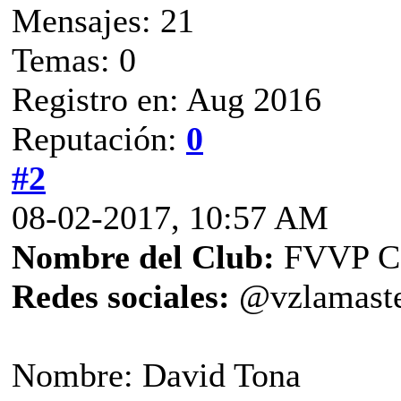
Mensajes: 21
Temas: 0
Registro en: Aug 2016
Reputación:
0
#2
08-02-2017, 10:57 AM
Nombre del Club:
FVVP Ca
Redes sociales:
@vzlamaster
Nombre: David Tona