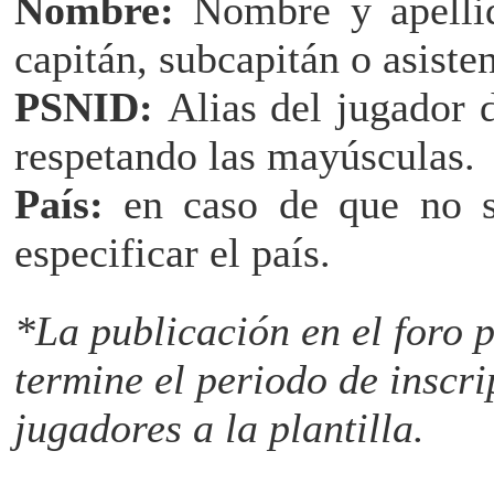
Nombre:
Nombre y apellido
capitán, subcapitán o asisten
PSNID:
Alias del jugador d
respetando las mayúsculas.
País:
en caso de que no s
especificar el país.
*La publicación en el foro 
termine el periodo de inscr
jugadores a la plantilla.