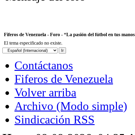
Fiferos de Venezuela - Foro - “La pasión del fútbol en tus mano
El tema especificado no existe.
Contáctanos
Fiferos de Venezuela
Volver arriba
Archivo (Modo simple)
Sindicación RSS