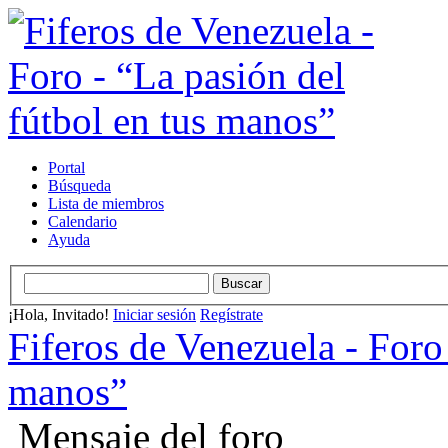
Portal
Búsqueda
Lista de miembros
Calendario
Ayuda
¡Hola, Invitado!
Iniciar sesión
Regístrate
Fiferos de Venezuela - Foro 
manos”
Mensaje del foro