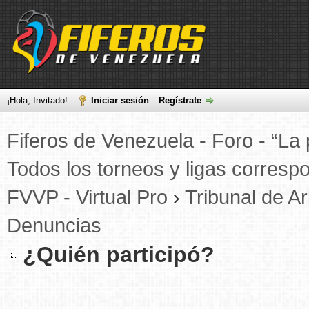
¡Hola, Invitado!
Iniciar sesión
Regístrate
Fiferos de Venezuela - Foro - “La 
Todos los torneos y ligas correspo
FVVP - Virtual Pro
›
Tribunal de Ar
Denuncias
¿Quién participó?