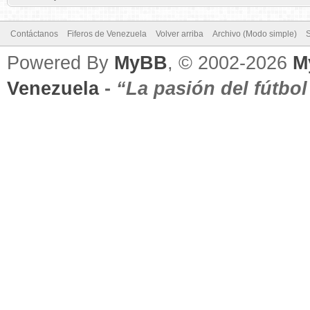
Contáctanos
Fiferos de Venezuela
Volver arriba
Archivo (Modo simple)
Powered By
MyBB
, © 2002-2026
M
Venezuela
-
“La pasión del fútbo