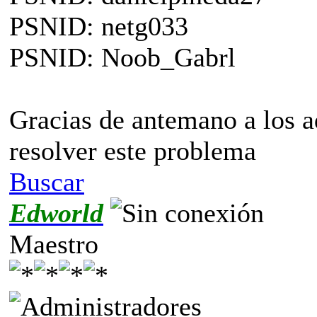
PSNID: netg033
PSNID: Noob_Gabrl
Gracias de antemano a los 
resolver este problema
Buscar
Edworld
Maestro