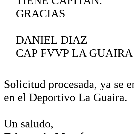
TIENE CAPITAN.
GRACIAS
DANIEL DIAZ
CAP FVVP LA GUAIRA
Solicitud procesada, ya se
en el Deportivo La Guaira.
Un saludo,