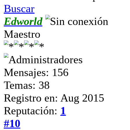
Buscar
Edworld
Maestro
Mensajes: 156
Temas: 38
Registro en: Aug 2015
Reputación:
1
#10