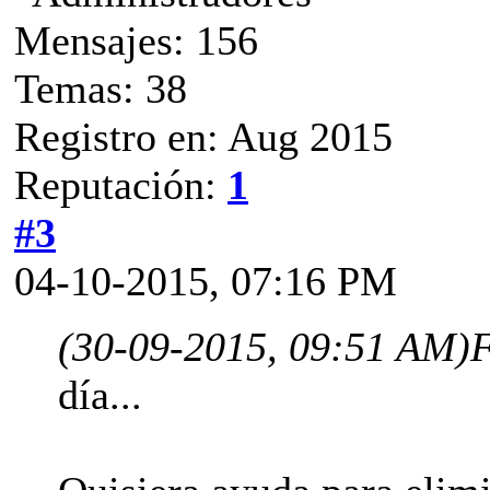
Mensajes: 156
Temas: 38
Registro en: Aug 2015
Reputación:
1
#3
04-10-2015, 07:16 PM
(30-09-2015, 09:51 AM)
F
día...