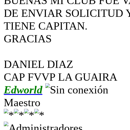
BUENAS MI CLUB FUE V
DE ENVIAR SOLICITUD 
TIENE CAPITAN.
GRACIAS
DANIEL DIAZ
CAP FVVP LA GUAIRA
Edworld
Maestro