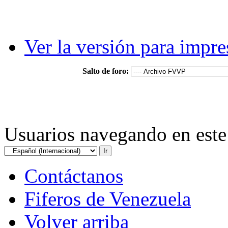
Ver la versión para impre
Salto de foro:
Usuarios navegando en este 
Contáctanos
Fiferos de Venezuela
Volver arriba