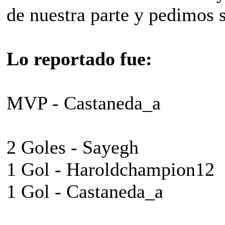
de nuestra parte y pedimos 
Lo reportado fue:
MVP - Castaneda_a
2 Goles - Sayegh
1 Gol - Haroldchampion12
1 Gol - Castaneda_a