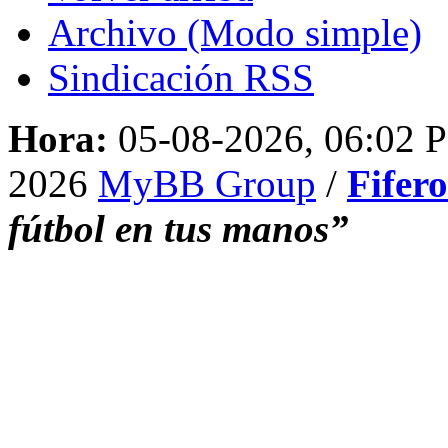
Archivo (Modo simple)
Sindicación RSS
Hora:
05-08-2026, 06:02 
2026
MyBB Group
/
Fifer
fútbol en tus manos”