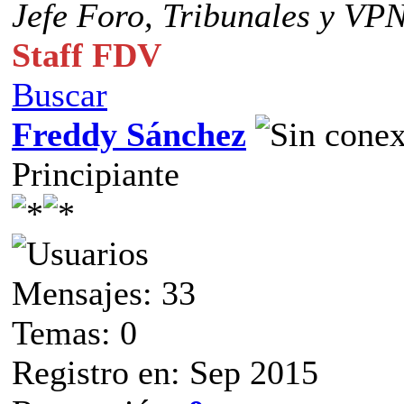
Jefe Foro,
Tribunales y VP
Staff FDV
Buscar
Freddy Sánchez
Principiante
Mensajes: 33
Temas: 0
Registro en: Sep 2015