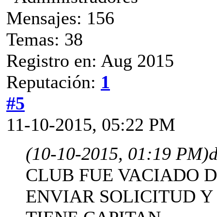
Mensajes: 156
Temas: 38
Registro en: Aug 2015
Reputación:
1
#5
11-10-2015, 05:22 PM
(10-10-2015, 01:19 PM)
CLUB FUE VACIADO D
ENVIAR SOLICITUD Y