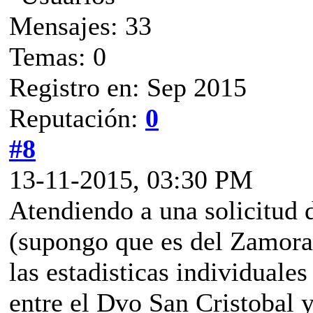
Mensajes: 33
Temas: 0
Registro en: Sep 2015
Reputación:
0
#8
13-11-2015, 03:30 PM
Atendiendo a una solicitud 
(supongo que es del Zamora)
las estadisticas individuales
entre el Dvo San Cristobal 