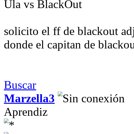
Ula vs BlackOut
solicito el ff de blackout 
donde el capitan de blackou
Buscar
Marzella3
Aprendiz