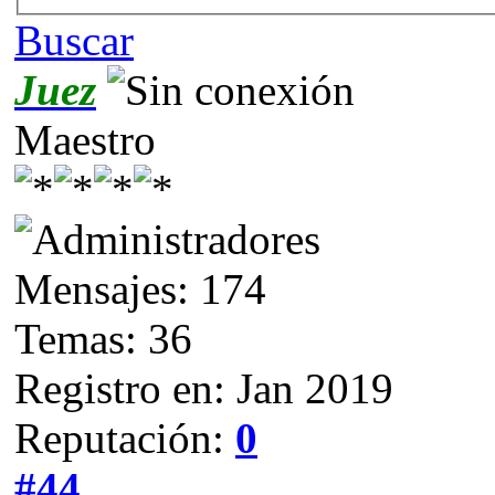
Buscar
Juez
Maestro
Mensajes: 174
Temas: 36
Registro en: Jan 2019
Reputación:
0
#44