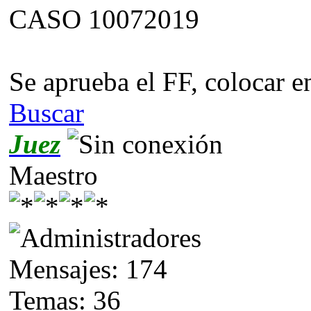
CASO 10072019
Se aprueba el FF, colocar e
Buscar
Juez
Maestro
Mensajes: 174
Temas: 36