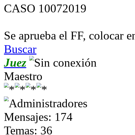
CASO 10072019
Se aprueba el FF, colocar e
Buscar
Juez
Maestro
Mensajes: 174
Temas: 36