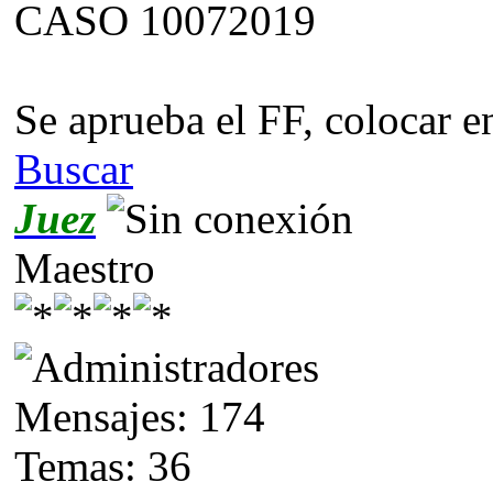
CASO 10072019
Se aprueba el FF, colocar e
Buscar
Juez
Maestro
Mensajes: 174
Temas: 36