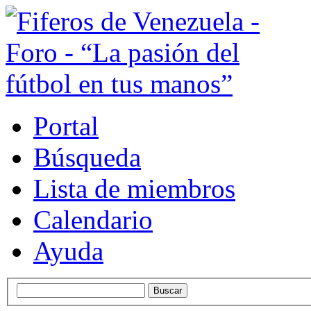
Portal
Búsqueda
Lista de miembros
Calendario
Ayuda