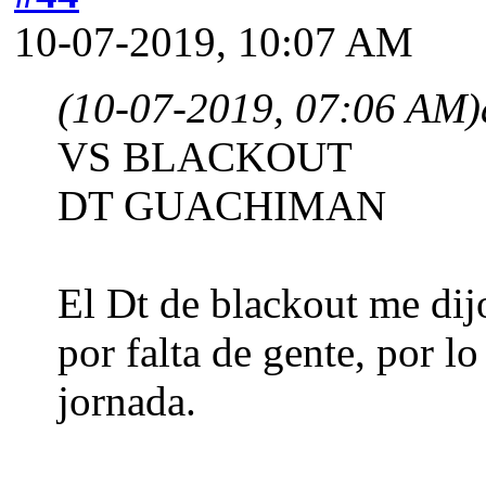
10-07-2019, 10:07 AM
(10-07-2019, 07:06 AM)
VS BLACKOUT
DT GUACHIMAN
El Dt de blackout me dij
por falta de gente, por lo
jornada.