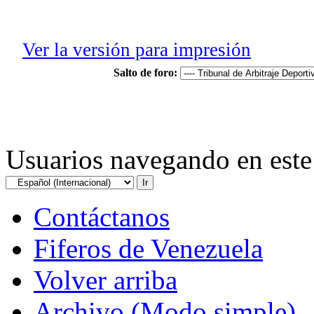
Ver la versión para impresión
Salto de foro:
Usuarios navegando en este 
Contáctanos
Fiferos de Venezuela
Volver arriba
Archivo (Modo simple)