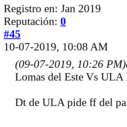
Registro en: Jan 2019
Reputación:
0
#45
10-07-2019, 10:08 AM
(09-07-2019, 10:26 PM)
Lomas del Este Vs ULA 
Dt de ULA pide ff del pa