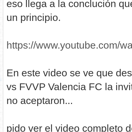
eso llega a la conclución q
un principio.
https://www.youtube.com/
En este video se ve que des
vs FVVP Valencia FC la invit
no aceptaron...
pido ver el video completo d