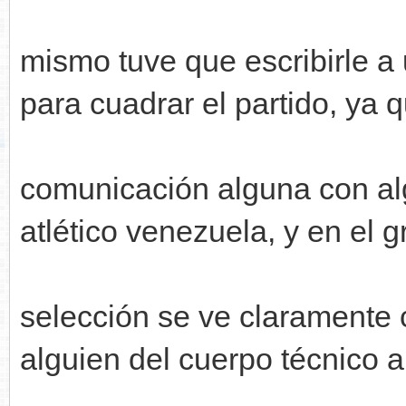
mismo tuve que escribirle a 
para cuadrar el partido, ya 
comunicación alguna con al
atlético venezuela, y en el g
selección se ve claramente 
alguien del cuerpo técnico a