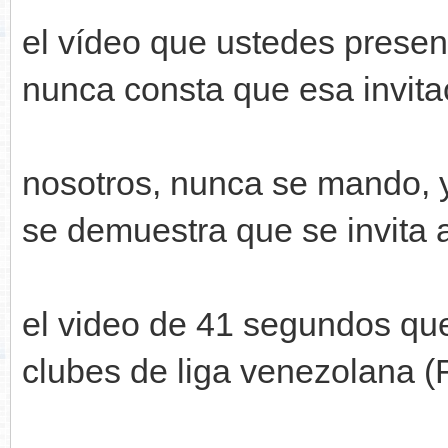
el vídeo que ustedes presen
nunca consta que esa invita
nosotros, nunca se mando,
se demuestra que se invita a
el video de 41 segundos que
clubes de liga venezolana 