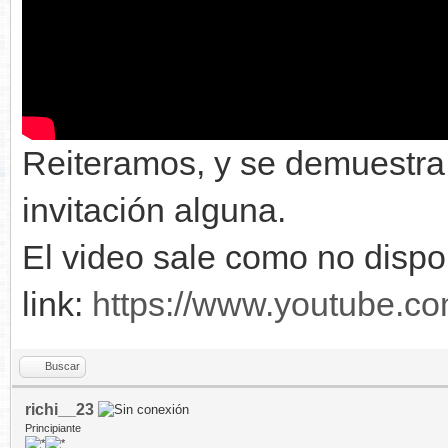
Reiteramos, y se demuestra
invitación alguna.
El video sale como no dispon
link:
https://www.youtube.
Buscar
richi__23
Principiante