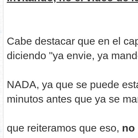
Cabe destacar que en el cap
diciendo "ya envie, ya mande
NADA, ya que se puede es
minutos antes que ya se man
que reiteramos que eso,
no