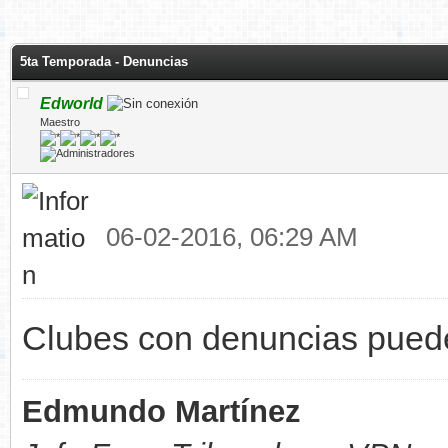
5ta Temporada - Denuncias
Edworld
Maestro
06-02-2016, 06:29 AM
Clubes con denuncias puede
Edmundo Martínez