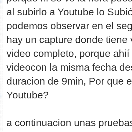
al subirlo a Youtube lo Subi
podemos observar en el seg
hay un capture donde tiene v
video completo, porque ahií 
videocon la misma fecha des
duracion de 9min, Por que e
Youtube?
a continuacion unas pruebas