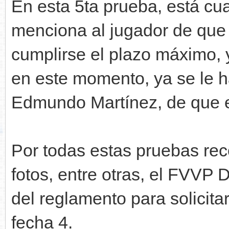
En esta 5ta prueba, está cu
menciona al jugador de que 
cumplirse el plazo máximo, 
en este momento, ya se le ha
Edmundo Martínez, de que e
Por todas estas pruebas rec
fotos, entre otras, el FVVP 
del reglamento para solicita
fecha 4.