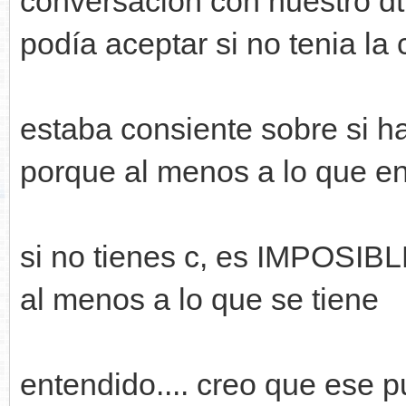
conversación con nuestro dt,
podía aceptar si no tenia la c
estaba consiente sobre si ha
porque al menos a lo que en 
si no tienes c, es IMPOSIBLE 
al menos a lo que se tiene
entendido.... creo que ese pu