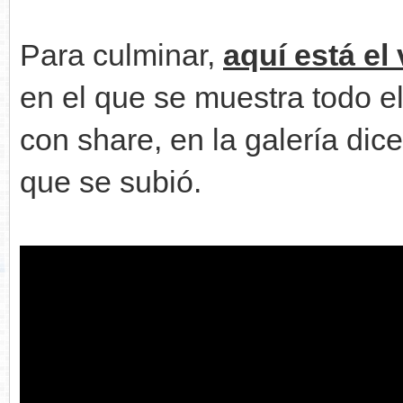
Para culminar,
aquí está el 
en el que se muestra todo e
con share, en la galería dic
que se subió.