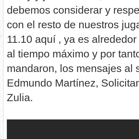
debemos considerar y respet
con el resto de nuestros jug
11.10 aquí , ya es alrededo
al tiempo máximo y por tant
mandaron, los mensajes al su
Edmundo Martínez, Solicit
Zulia.