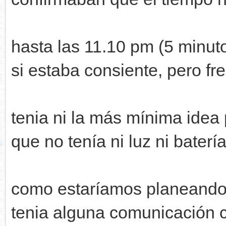
hasta las 11.10 pm (5 minut
si estaba consiente, pero fr
tenia ni la más mínima idea p
que no tenía ni luz ni batería
como estaríamos planeando a
tenia alguna comunicación 