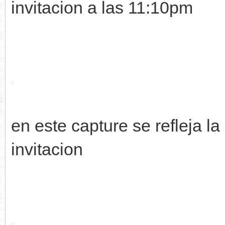
invitacion a las 11:10pm
en este capture se refleja 
invitacion