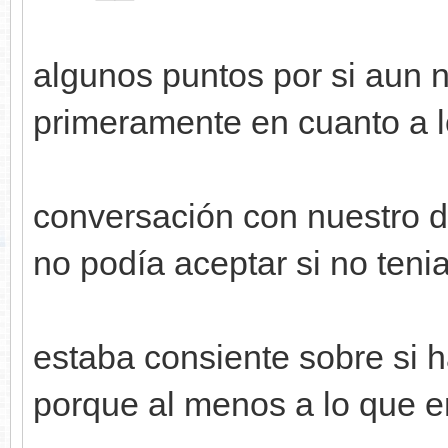
algunos puntos por si aun 
primeramente en cuanto a l
conversación con nuestro dt
no podía aceptar si no tenia 
estaba consiente sobre si ha
porque al menos a lo que en