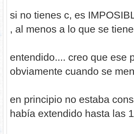
si no tienes c, es IMPOSIBLE
, al menos a lo que se tiene
entendido.... creo que ese p
obviamente cuando se menc
en principio no estaba cons
había extendido hasta las 