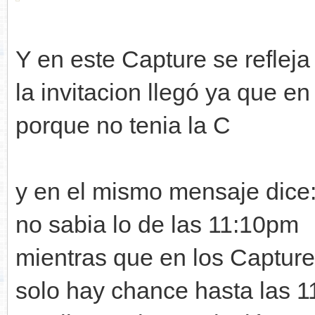
Y en este Capture se reflej
la invitacion llegó ya que e
porque no tenia la C
y en el mismo mensaje dice:
no sabia lo de las 11:10pm
mientras que en los Captur
solo hay chance hasta las 