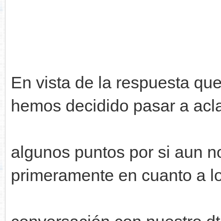
En vista de la respuesta que 
hemos decidido pasar a acl
algunos puntos por si aun n
primeramente en cuanto a lo