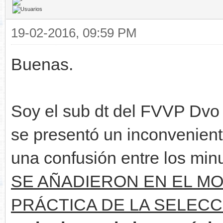
19-02-2016, 09:59 PM
Buenas.
Soy el sub dt del FVVP Dvo S
se presentó un inconvenient
una confusión entre los minu
SE AÑADIERON EN EL M
PRÁCTICA DE LA SELECC