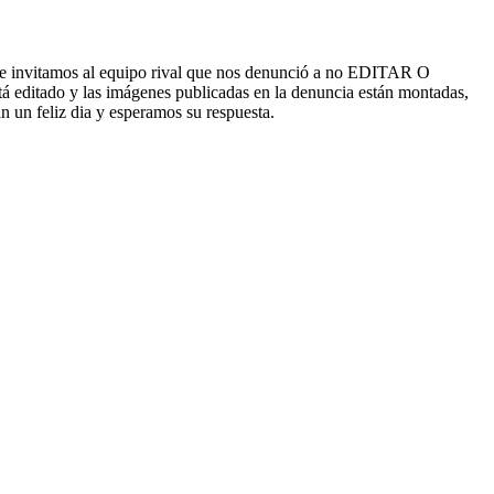
ar e invitamos al equipo rival que nos denunció a no EDITAR O
editado y las imágenes publicadas en la denuncia están montadas,
 un feliz dia y esperamos su respuesta.