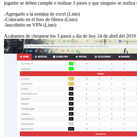
jugador se deben cumplir o realizar 3 pasos y que ninguno se realiza 
-Agregarlo a la nomina de excel (Listo)
-Colocarlo en el foro de fiferos (Listo)
-Inscribirlo en VPN (Listo)
Acabamos de chequear los 3 pasos a dia de hoy 24 de abril del 2019