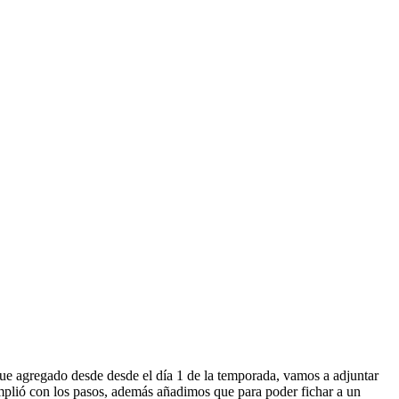
fue agregado desde desde el día 1 de la temporada, vamos a adjuntar
plió con los pasos, además añadimos que para poder fichar a un