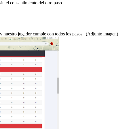
sin el consentimiento del otro paso.
 y nuestro jugador cumple con todos los pasos. (Adjunto imagen)