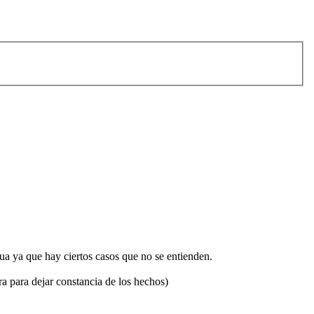
ua ya que hay ciertos casos que no se entienden.
 para dejar constancia de los hechos)