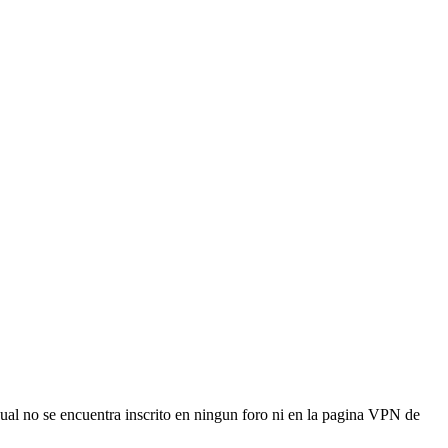
ual no se encuentra inscrito en ningun foro ni en la pagina VPN de