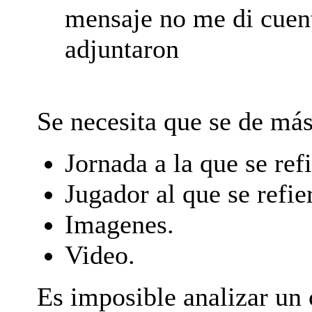
mensaje no me di cuen
adjuntaron
Se necesita que se de má
Jornada a la que se refi
Jugador al que se refie
Imagenes.
Video.
Es imposible analizar un