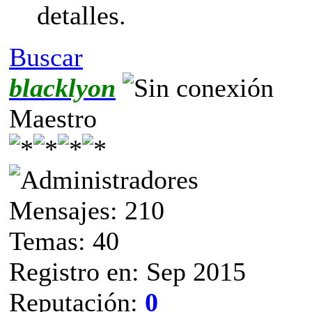
detalles.
Buscar
blacklyon
Maestro
Mensajes: 210
Temas: 40
Registro en: Sep 2015
Reputación:
0