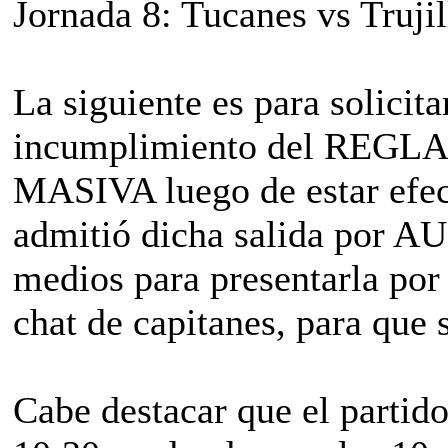
Jornada 8: Tucanes vs Truji
La siguiente es para solic
incumplimiento del REGLA
MASIVA luego de estar efect
admitió dicha salida por A
medios para presentarla por 
chat de capitanes, para que 
Cabe destacar que el partido