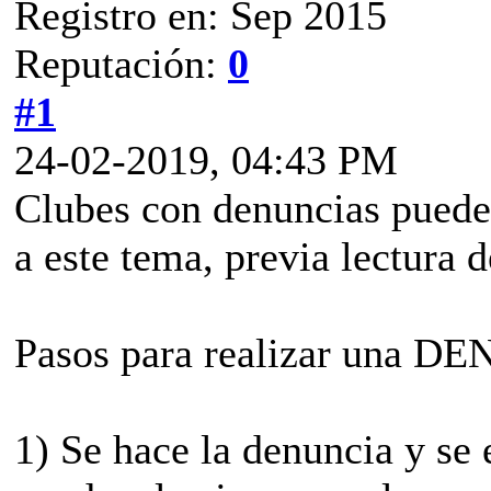
Registro en: Sep 2015
Reputación:
0
#1
24-02-2019, 04:43 PM
Clubes con denuncias puede
a este tema, previa lectura 
Pasos para realizar una D
1) Se hace la denuncia y se 