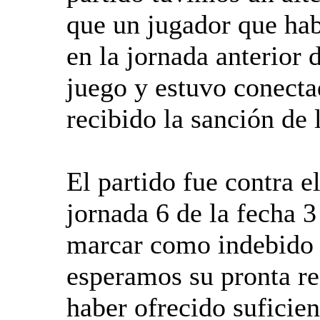
que un jugador que habí
en la jornada anterior 
juego y estuvo conecta
recibido la sanción de l
El partido fue contra e
jornada 6 de la fecha 
marcar como indebido
esperamos su pronta re
haber ofrecido suficien