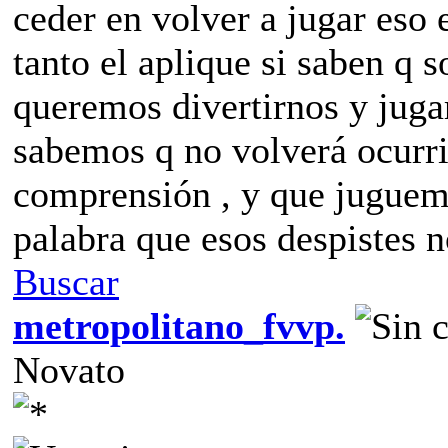
ceder en volver a jugar eso
tanto el aplique si saben q 
queremos divertirnos y jug
sabemos q no volverá ocurri
comprensión , y que juguem
palabra que esos despistes 
Buscar
metropolitano_fvvp.
Novato