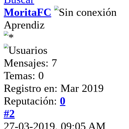
MoritaFC
Aprendiz
Mensajes: 7
Temas: 0
Registro en: Mar 2019
Reputación:
0
#2
27-03-2019, 09:05 AM