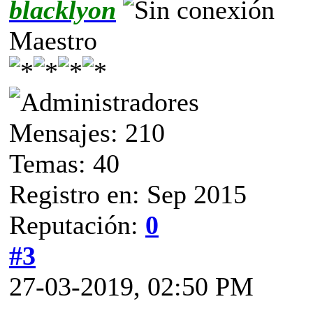
blacklyon
Maestro
Mensajes: 210
Temas: 40
Registro en: Sep 2015
Reputación:
0
#3
27-03-2019, 02:50 PM