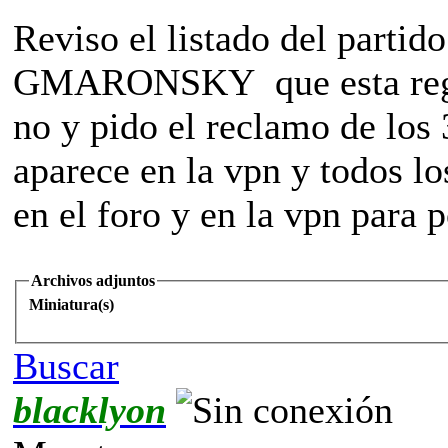
Reviso el listado del partid
GMARONSKY que esta regist
no y pido el reclamo de los
aparece en la vpn y todos lo
en el foro y en la vpn para p
Archivos adjuntos
Miniatura(s)
Buscar
blacklyon