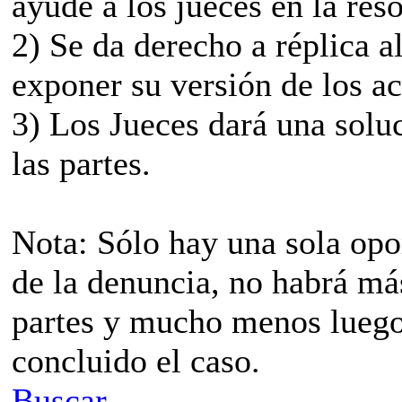
ayude a los jueces en la res
2) Se da derecho a réplica 
exponer su versión de los a
3) Los Jueces dará una soluc
las partes.
Nota: Sólo hay una sola opo
de la denuncia, no habrá má
partes y mucho menos luego
concluido el caso.
Buscar