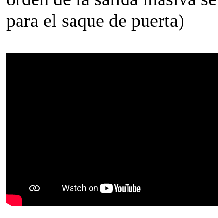
para el saque de puerta)