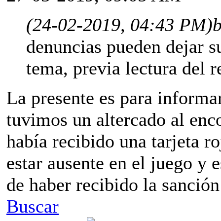
(24-02-2019, 04:43 PM)
b
denuncias pueden dejar s
tema, previa lectura del 
La presente es para informa
tuvimos un altercado al enc
había recibido una tarjeta ro
estar ausente en el juego y 
de haber recibido la sanción 
Buscar