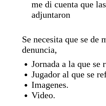
me di cuenta que la
adjuntaron
Se necesita que se de 
denuncia,
Jornada a la que se r
Jugador al que se ref
Imagenes.
Video.