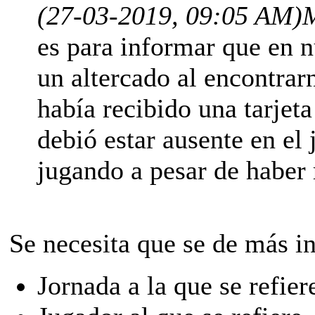
(27-03-2019, 09:05 AM)
M
es para informar que en n
un altercado al encontrar
había recibido una tarjeta
debió estar ausente en el
jugando a pesar de haber r
Se necesita que se de más i
Jornada a la que se refier