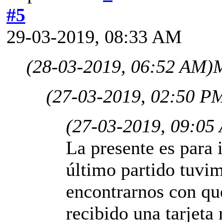
#5
29-03-2019, 08:33 AM
(28-03-2019, 06:52 AM)
M
(27-03-2019, 02:50 P
(27-03-2019, 09:05
La presente es para 
último partido tuvim
encontrarnos con qu
recibido una tarjeta 