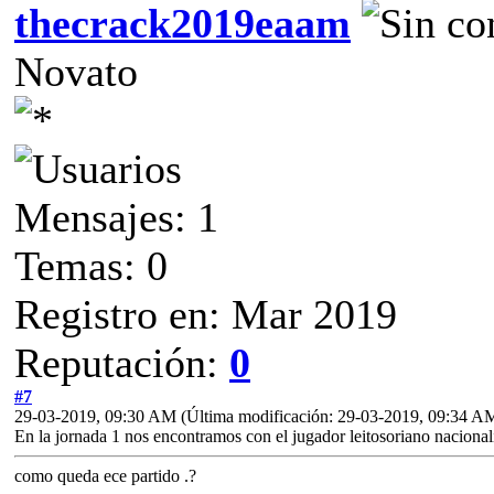
thecrack2019eaam
Novato
Mensajes: 1
Temas: 0
Registro en: Mar 2019
Reputación:
0
#7
29-03-2019, 09:30 AM
(Última modificación: 29-03-2019, 09:34 A
En la jornada 1 nos encontramos con el jugador leitosoriano nacional
como queda ece partido .?