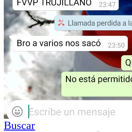
Buscar