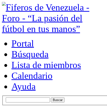
Portal
Búsqueda
Lista de miembros
Calendario
Ayuda