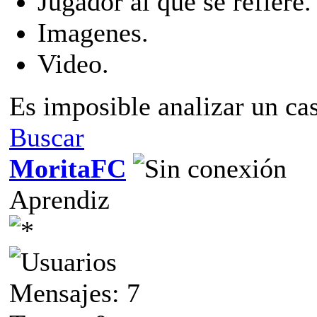
Jugador al que se refiere.
Imagenes.
Video.
Es imposible analizar un cas
Buscar
MoritaFC
Aprendiz
Mensajes: 7