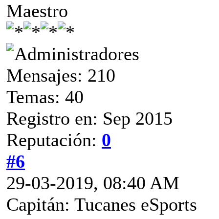
Maestro
Mensajes: 210
Temas: 40
Registro en: Sep 2015
Reputación:
0
#6
29-03-2019, 08:40 AM
Capitán: Tucanes eSports